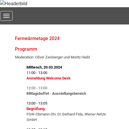
Toggle navigation
Fernwärmetage 2024
Programm
Moderation: Oliver Zeisberger und Moritz Hiebl
Mittwoch, 20.03.2024
11:00 - 13:00
Anmeldung Welcome Desk
12:00 - 13:00
Mittagsbuffet - Ausstellungsbereich
13:00 - 13:05
Begrüßung
FGW-Obmann-Stv. DI Gerhard Fida,
Wiener Netze
GmbH