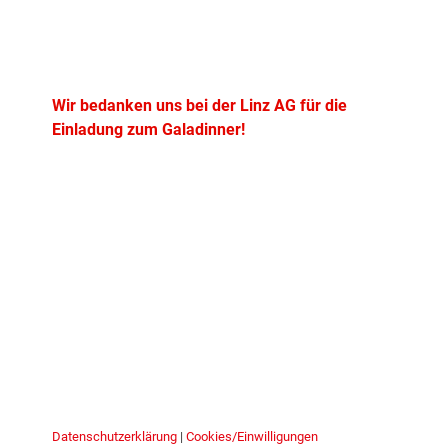
Wir bedanken uns bei der Linz
AG
für die
Einladung zum Galadinner!
Datenschutzerklärung
|
Cookies/Einwilligungen