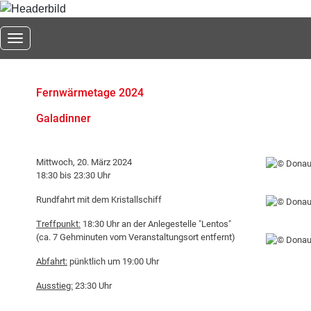
Toggle navigation
Fernwärmetage 2024
Galadinner
Mittwoch, 20. März 2024
18:30 bis 23:30 Uhr
Rundfahrt mit dem Kristallschiff
Treffpunkt:
18:30 Uhr an der Anlegestelle "Lentos"
(ca. 7 Gehminuten vom Veranstaltungsort entfernt)
Abfahrt:
pünktlich um 19:00 Uhr
Ausstieg:
23:30 Uhr