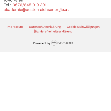
1040 Wien
Tel.:
0676/845 019 301
akademie@oesterreichsenergie.at
Impressum
Datenschutzerklärung
Cookies/Einwilligungen
|
Barrierefreiheitserklärung
Powered by