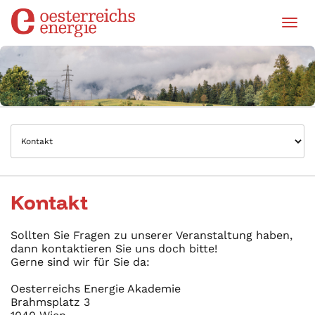
Tog
Kontakt
Sollten Sie Fragen zu unserer Veranstaltung haben,
dann kontaktieren Sie uns doch bitte!
Gerne sind wir für Sie da:
Oesterreichs Energie Akademie
Brahmsplatz 3