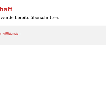
haft
 wurde bereits überschritten.
inwilligungen