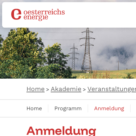
Home
Akademie
Veranstaltunge
>
>
Home
Programm
Anmeldung
Anmeldung