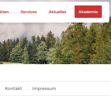
akten
Services
Aktuelles
Akademie
Kontakt
Impressum