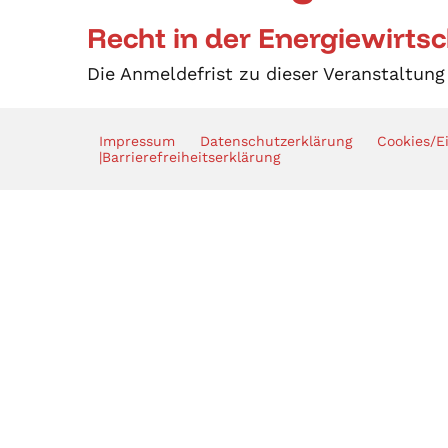
Recht in der Energiewirtsc
Die Anmeldefrist zu dieser Veranstaltung
Impressum
Datenschutzerklärung
Cookies/E
|
Barrierefreiheitserklärung