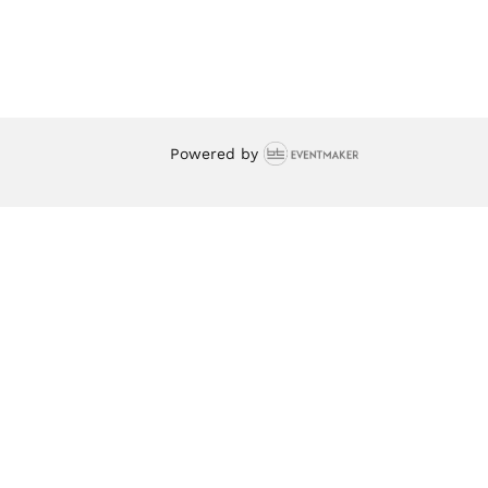
Powered by