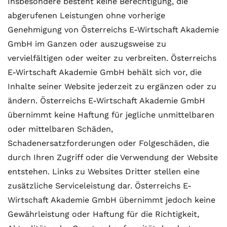
Insbesondere besteht keine Berechtigung, die
abgerufenen Leistungen ohne vorherige
Genehmigung von Österreichs E-Wirtschaft Akademie
GmbH im Ganzen oder auszugsweise zu
vervielfältigen oder weiter zu verbreiten. Österreichs
E-Wirtschaft Akademie GmbH behält sich vor, die
Inhalte seiner Website jederzeit zu ergänzen oder zu
ändern. Österreichs E-Wirtschaft Akademie GmbH
übernimmt keine Haftung für jegliche unmittelbaren
oder mittelbaren Schäden,
Schadenersatzforderungen oder Folgeschäden, die
durch Ihren Zugriff oder die Verwendung der Website
entstehen. Links zu Websites Dritter stellen eine
zusätzliche Serviceleistung dar. Österreichs E-
Wirtschaft Akademie GmbH übernimmt jedoch keine
Gewährleistung oder Haftung für die Richtigkeit,