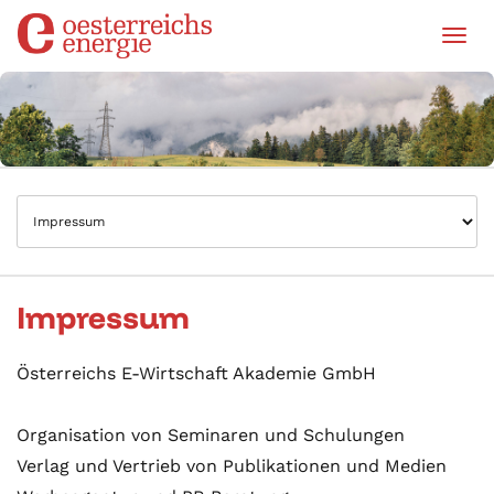
Tog
Impressum
Österreichs E-Wirtschaft Akademie GmbH
Organisation von Seminaren und Schulungen
Verlag und Vertrieb von Publikationen und Medien