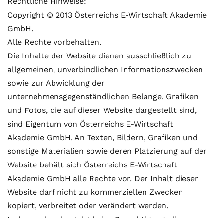
Rechtliche Hinweise:
Copyright © 2013 Österreichs E-Wirtschaft Akademie
GmbH.
Alle Rechte vorbehalten.
Die Inhalte der Website dienen ausschließlich zu
allgemeinen, unverbindlichen Informationszwecken
sowie zur Abwicklung der
unternehmensgegenständlichen Belange. Grafiken
und Fotos, die auf dieser Website dargestellt sind,
sind Eigentum von Österreichs E-Wirtschaft
Akademie GmbH. An Texten, Bildern, Grafiken und
sonstige Materialien sowie deren Platzierung auf der
Website behält sich Österreichs E-Wirtschaft
Akademie GmbH alle Rechte vor. Der Inhalt dieser
Website darf nicht zu kommerziellen Zwecken
kopiert, verbreitet oder verändert werden.