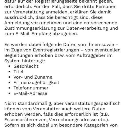
dafür auf der Registrierungsseite bekannt geben,
erforderlich. Für den Fall, dass Sie dritte Personen
zur Veranstaltung anmelden, erklären Sie damit
ausdrücklich, dass Sie berechtigt sind, diese
Anmeldung vorzunehmen und eine entsprechende
Zustimmungserklärung zur Datenverarbeitung und
zum E-Mail-Empfang abzugeben.
Es werden dabei folgende Daten von Ihnen sowie –
im Zuge von Eventregistrierungen – von eventuellen
Begleitungen erhoben bzw. vom Auftraggeber im
System hinterlegt:
Geschlecht
Titel
Vor- und Zuname
Firmenzugehörigkeit
Telefonnummer
E-Mail-Adresse
Nicht standardmäßig, aber veranstaltungsspezifisch
können vom Veranstalter auch weitere Daten
erhoben werden, falls dies erforderlich ist (z.B.
Essenspräferenzen, Verrechnungsadresse etc.).
Sofern es sich dabei um besondere Kategorien von