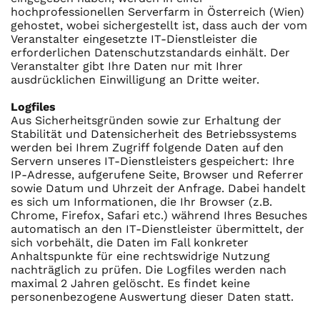
hochprofessionellen Serverfarm in Österreich (Wien)
gehostet, wobei sichergestellt ist, dass auch der vom
Veranstalter eingesetzte IT-Dienstleister die
erforderlichen Datenschutzstandards einhält. Der
Veranstalter gibt Ihre Daten nur mit Ihrer
ausdrücklichen Einwilligung an Dritte weiter.
Logfiles
Aus Sicherheitsgründen sowie zur Erhaltung der
Stabilität und Datensicherheit des Betriebssystems
werden bei Ihrem Zugriff folgende Daten auf den
Servern unseres IT-Dienstleisters gespeichert: Ihre
IP-Adresse, aufgerufene Seite, Browser und Referrer
sowie Datum und Uhrzeit der Anfrage. Dabei handelt
es sich um Informationen, die Ihr Browser (z.B.
Chrome, Firefox, Safari etc.) während Ihres Besuches
automatisch an den IT-Dienstleister übermittelt, der
sich vorbehält, die Daten im Fall konkreter
Anhaltspunkte für eine rechtswidrige Nutzung
nachträglich zu prüfen. Die Logfiles werden nach
maximal 2 Jahren gelöscht. Es findet keine
personenbezogene Auswertung dieser Daten statt.