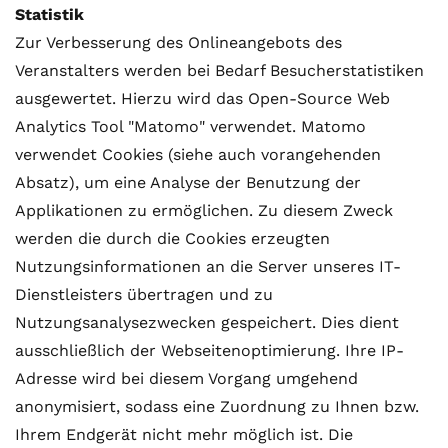
Statistik
Zur Verbesserung des Onlineangebots des
Veranstalters werden bei Bedarf Besucherstatistiken
ausgewertet. Hierzu wird das Open-Source Web
Analytics Tool "Matomo" verwendet. Matomo
verwendet Cookies (siehe auch vorangehenden
Absatz), um eine Analyse der Benutzung der
Applikationen zu ermöglichen. Zu diesem Zweck
werden die durch die Cookies erzeugten
Nutzungsinformationen an die Server unseres IT-
Dienstleisters übertragen und zu
Nutzungsanalysezwecken gespeichert. Dies dient
ausschließlich der Webseitenoptimierung. Ihre IP-
Adresse wird bei diesem Vorgang umgehend
anonymisiert, sodass eine Zuordnung zu Ihnen bzw.
Ihrem Endgerät nicht mehr möglich ist. Die