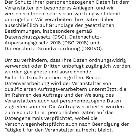
Der Schutz Ihrer personenbezogenen Daten ist dem
Veranstalter ein besonderes Anliegen, und wir
versichern Ihnen, sehr verantwortungsvoll damit
umzugehen. Wir verarbeiten Ihre Daten daher
ausschließlich auf Grundlage der gesetzlichen
Bestimmungen, insbesondere gemäß
Datenschutzgesetz (DSG), Datenschutz-
Anpassungsgesetz 2018 (DSG 2018) und
Datenschutz-Grundverordnung (DSGVO).
Um zu verhindern, dass Ihre Daten ordnungswidrig
verwendet oder Dritten unbefugt zugänglich werden,
wurden geeignete und ausreichende
Sicherheitsmaßnahmen ergriffen. Bei der
Datenverarbeitung wird der Veranstalter von
qualifizierten Auftragsverarbeitern unterstützt, die
im Rahmen des Auftrags und der Weisung des
Veranstalters auch auf personenbezogene Daten
zugreifen können. Die Auftragsverarbeiter wurden
zum Schutz Ihrer persönlichen Daten auf das
Datengeheimnis verpflichtet, wobei die
Verschwiegenheitspflicht auch nach Beendigung der
Tätigkeit für den Veranstalter aufrecht bleibt.