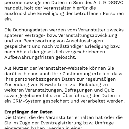
personenbezogenen Daten im Sinn des Art. 9 DSGVO
handelt, holt der Veranstalter hierfür die
ausdrückliche Einwilligung der betroffenen Personen
ein.
Die Buchungsdaten werden vom Veranstalter zwecks
späterer Vertrags- bzw. Veranstaltungsabwicklung
und zur Beantwortung von Anschlussfragen
gespeichert und nach vollständiger Erledigung bzw.
nach Ablauf der gesetzlich vorgeschriebenen
Aufbewahrungsfristen gelöscht.
Als Nutzer der Veranstalter-Webseite können Sie
darüber hinaus auch Ihre Zustimmung erteilen, dass
Ihre personenbezogenen Daten zur regelmäßigen
Zusendung von Newslettern, zur Einladung zu
weiteren Veranstaltungen, Befragungen und Quiz
sowie gegebenenfalls zur Überführung der Daten in
ein CRM-System gespeichert und verarbeitet werden.
Empfänger der Daten
Die Daten, die der Veranstalter erhalten hat oder die
Sie im Zuge der Eventregistrierung bzw. Umfrage
eingegeben haben, werden in einer