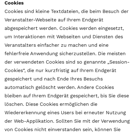
Cookies
Cookies sind kleine Textdateien, die beim Besuch der
Veranstalter-Webseite auf Ihrem Endgerät
abgespeichert werden. Cookies werden eingesetzt,
um Interaktionen mit Webseiten und Diensten des
Veranstalters einfacher zu machen und eine
fehlerfreie Anwendung sicherzustellen. Die meisten
der verwendeten Cookies sind so genannte „Session-
Cookies“, die nur kurzfristig auf Ihrem Endgerät
gespeichert und nach Ende Ihres Besuchs
automatisch gelöscht werden. Andere Cookies
bleiben auf Ihrem Endgerät gespeichert, bis Sie diese
löschen. Diese Cookies ermöglichen die
Wiedererkennung eines Users bei erneuter Nutzung
der Web-Applikation. Sollten Sie mit der Verwendung
von Cookies nicht einverstanden sein, können Sie