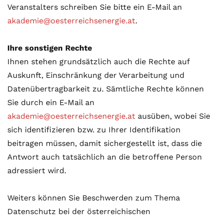
Veranstalters schreiben Sie bitte ein E-Mail an
akademie@oesterreichsenergie.at
.
Ihre sonstigen Rechte
Ihnen stehen grundsätzlich auch die Rechte auf
Auskunft, Einschränkung der Verarbeitung und
Datenübertragbarkeit zu. Sämtliche Rechte können
Sie durch ein E-Mail an
akademie@oesterreichsenergie.at
ausüben, wobei Sie
sich identifizieren bzw. zu Ihrer Identifikation
beitragen müssen, damit sichergestellt ist, dass die
Antwort auch tatsächlich an die betroffene Person
adressiert wird.
Weiters können Sie Beschwerden zum Thema
Datenschutz bei der österreichischen