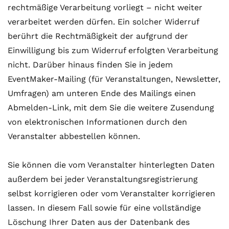
rechtmäßige Verarbeitung vorliegt – nicht weiter
verarbeitet werden dürfen. Ein solcher Widerruf
berührt die Rechtmäßigkeit der aufgrund der
Einwilligung bis zum Widerruf erfolgten Verarbeitung
nicht. Darüber hinaus finden Sie in jedem
EventMaker-Mailing (für Veranstaltungen, Newsletter,
Umfragen) am unteren Ende des Mailings einen
Abmelden-Link, mit dem Sie die weitere Zusendung
von elektronischen Informationen durch den
Veranstalter abbestellen können.
Sie können die vom Veranstalter hinterlegten Daten
außerdem bei jeder Veranstaltungsregistrierung
selbst korrigieren oder vom Veranstalter korrigieren
lassen. In diesem Fall sowie für eine vollständige
Löschung Ihrer Daten aus der Datenbank des