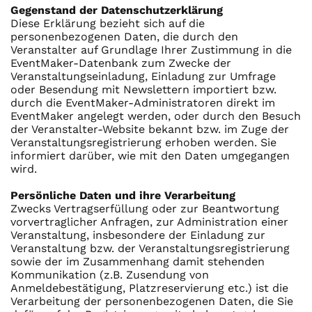
Gegenstand der Datenschutzerklärung
Diese Erklärung bezieht sich auf die
personenbezogenen Daten, die durch den
Veranstalter auf Grundlage Ihrer Zustimmung in die
EventMaker-Datenbank zum Zwecke der
Veranstaltungseinladung, Einladung zur Umfrage
oder Besendung mit Newslettern importiert bzw.
durch die EventMaker-Administratoren direkt im
EventMaker angelegt werden, oder durch den Besuch
der Veranstalter-Website bekannt bzw. im Zuge der
Veranstaltungsregistrierung erhoben werden. Sie
informiert darüber, wie mit den Daten umgegangen
wird.
Persönliche Daten und ihre Verarbeitung
Zwecks Vertragserfüllung oder zur Beantwortung
vorvertraglicher Anfragen, zur Administration einer
Veranstaltung, insbesondere der Einladung zur
Veranstaltung bzw. der Veranstaltungsregistrierung
sowie der im Zusammenhang damit stehenden
Kommunikation (z.B. Zusendung von
Anmeldebestätigung, Platzreservierung etc.) ist die
Verarbeitung der personenbezogenen Daten, die Sie