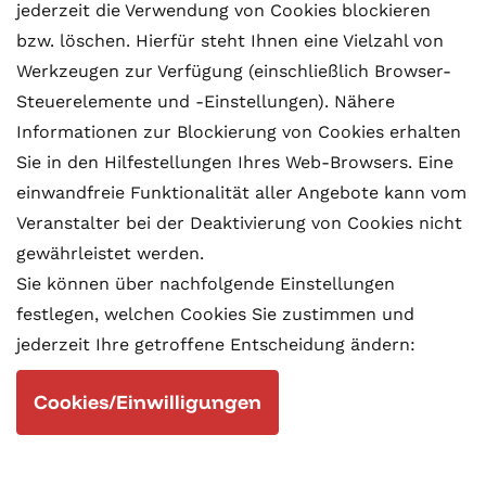
jederzeit die Verwendung von Cookies blockieren
bzw. löschen. Hierfür steht Ihnen eine Vielzahl von
Werkzeugen zur Verfügung (einschließlich Browser-
Steuerelemente und -Einstellungen). Nähere
Informationen zur Blockierung von Cookies erhalten
Sie in den Hilfestellungen Ihres Web-Browsers. Eine
einwandfreie Funktionalität aller Angebote kann vom
Veranstalter bei der Deaktivierung von Cookies nicht
gewährleistet werden.
Sie können über nachfolgende Einstellungen
festlegen, welchen Cookies Sie zustimmen und
jederzeit Ihre getroffene Entscheidung ändern:
Cookies/Einwilligungen