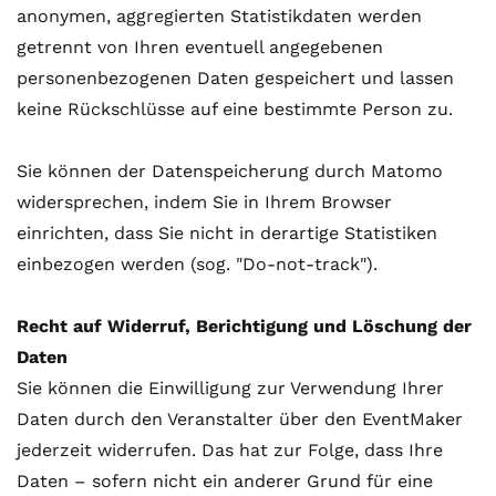
anonymen, aggregierten Statistikdaten werden
getrennt von Ihren eventuell angegebenen
personenbezogenen Daten gespeichert und lassen
keine Rückschlüsse auf eine bestimmte Person zu.
Sie können der Datenspeicherung durch Matomo
widersprechen, indem Sie in Ihrem Browser
einrichten, dass Sie nicht in derartige Statistiken
einbezogen werden (sog. "Do-not-track").
Recht auf Widerruf, Berichtigung und Löschung der
Daten
Sie können die Einwilligung zur Verwendung Ihrer
Daten durch den Veranstalter über den EventMaker
jederzeit widerrufen. Das hat zur Folge, dass Ihre
Daten – sofern nicht ein anderer Grund für eine