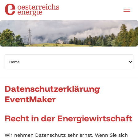
Tog
Datenschutzerklärung
EventMaker
Recht in der Energiewirtschaft
Wir nehmen Datenschutz sehr ernst. Wenn Sie sich