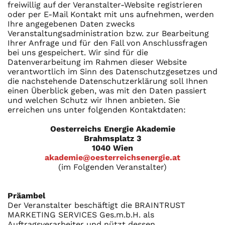
freiwillig auf der Veranstalter-Website registrieren
oder per E-Mail Kontakt mit uns aufnehmen, werden
Ihre angegebenen Daten zwecks
Veranstaltungsadministration bzw. zur Bearbeitung
Ihrer Anfrage und für den Fall von Anschlussfragen
bei uns gespeichert. Wir sind für die
Datenverarbeitung im Rahmen dieser Website
verantwortlich im Sinn des Datenschutzgesetzes und
die nachstehende Datenschutzerklärung soll Ihnen
einen Überblick geben, was mit den Daten passiert
und welchen Schutz wir Ihnen anbieten. Sie
erreichen uns unter folgenden Kontaktdaten:
Oesterreichs Energie Akademie
Brahmsplatz 3
1040 Wien
akademie@oesterreichsenergie.at
(im Folgenden Veranstalter)
Präambel
Der Veranstalter beschäftigt die BRAINTRUST
MARKETING SERVICES Ges.m.b.H. als
Auftragsverarbeiter und nützt dessen