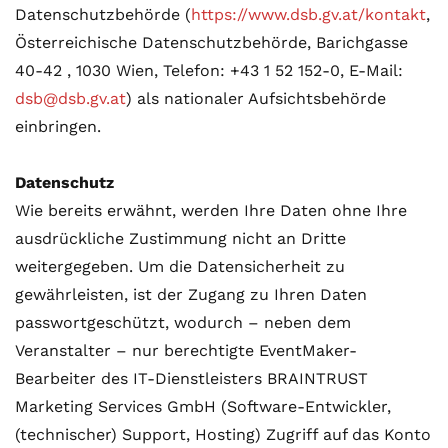
Datenschutzbehörde (
https://www.dsb.gv.at/kontakt
,
Österreichische Datenschutzbehörde, Barichgasse
40-42 , 1030 Wien, Telefon: +43 1 52 152-0, E-Mail:
dsb@dsb.gv.at
) als nationaler Aufsichtsbehörde
einbringen.
Datenschutz
Wie bereits erwähnt, werden Ihre Daten ohne Ihre
ausdrückliche Zustimmung nicht an Dritte
weitergegeben. Um die Datensicherheit zu
gewährleisten, ist der Zugang zu Ihren Daten
passwortgeschützt, wodurch – neben dem
Veranstalter – nur berechtigte EventMaker-
Bearbeiter des IT-Dienstleisters BRAINTRUST
Marketing Services GmbH (Software-Entwickler,
(technischer) Support, Hosting) Zugriff auf das Konto