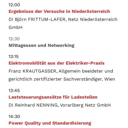
12:00
Ergebnisse der Versuche in Niederösterreich
DI Björn FRITTUM-LAFER, Netz Niederösterreich
GmbH
12:30
Mittagessen und Networking
13:15
Elektromobilität aus der Elektriker-Praxis
Franz KRAUTGASSER, Allgemein beeideter und
gerichtlich zertifizierter Sachverständiger, Wien
13:45
Laststeuerungsansätze für Ladestellen
DI Reinhard NENNING, Vorarlberg Netz GmbH
14:30
Power Quality und Standardisierung