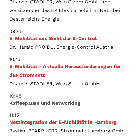
DI Josef STADLER, Wels Strom GmbH und
Vorsitzender des EP Elektromobilität Netz bei
Oesterreichs Energie
09:45
E-Mobilität aus Sicht der E-Control
Dr. Harald PROIDL, Energie-Control Austria
10:15
E-Mobilität - Aktuelle Herausforderungen für
das Stromnetz
DI Josef STADLER, Wels Strom GmbH
10:45
Kaffeepause und Networking
11:15
Netzintegration der E-Mobilität in Hamburg
Bastian PFARRHERR, Stromnetz Hamburg GmbH