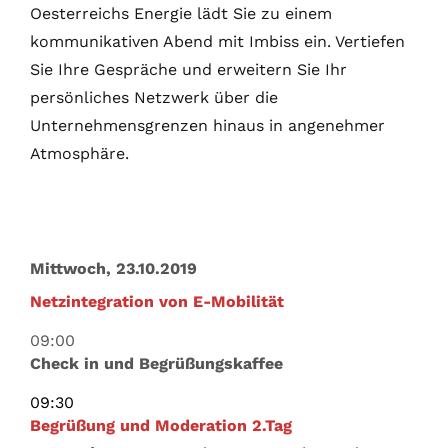
Oesterreichs Energie lädt Sie zu einem
kommunikativen Abend mit Imbiss ein. Vertiefen
Sie Ihre Gespräche und erweitern Sie Ihr
persönliches Netzwerk über die
Unternehmensgrenzen hinaus in angenehmer
Atmosphäre.
Mittwoch, 23.10.2019
Netzintegration von E-Mobilität
09:00
Check in und Begrüßungskaffee
09:30
Begrüßung und Moderation 2.Tag