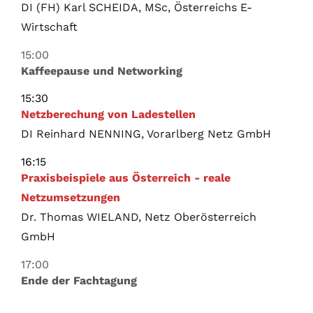
DI (FH) Karl SCHEIDA, MSc, Österreichs E-
Wirtschaft
15:00
Kaffeepause und Networking
15:30
Netzberechung von Ladestellen
DI Reinhard NENNING, Vorarlberg Netz GmbH
16:15
Praxisbeispiele aus Österreich - reale
Netzumsetzungen
Dr. Thomas WIELAND, Netz Oberösterreich
GmbH
17:00
Ende der Fachtagung