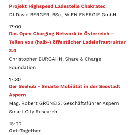
Projekt Highspeed Ladestelle Chakratec
DI David BERGER, BSc., WIEN ENERGIE GmbH
17:00
Das Open Charging Network in Österreich –
Teilen von (halb-) öffentlicher Ladeinfrastruktur
3.0
Christopher BURGAHN, Share & Charge
Foundation
17:30
Der Seehub - Smarte Mobilität in der Seestadt
Aspern
Mag. Robert GRÜNEIS, Geschäftsführer Aspern
Smart City Research
18:00
Get-Together