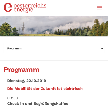
Tog
Programm
Dienstag, 22.10.2019
Die Mobilität der Zukunft ist elektrisch
09:30
Check in und Begrüßungskaffee