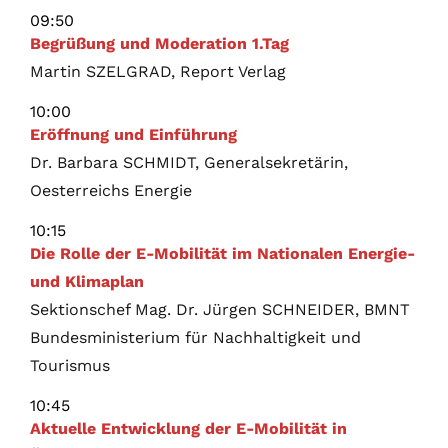
09:50
Begrüßung und Moderation 1.Tag
Martin SZELGRAD, Report Verlag
10:00
Eröffnung und Einführung
Dr. Barbara SCHMIDT, Generalsekretärin,
Oesterreichs Energie
10:15
Die Rolle der E-Mobilität im Nationalen Energie-
und Klimaplan
Sektionschef Mag. Dr. Jürgen SCHNEIDER, BMNT
Bundesministerium für Nachhaltigkeit und
Tourismus
10:45
Aktuelle Entwicklung der E-Mobilität in