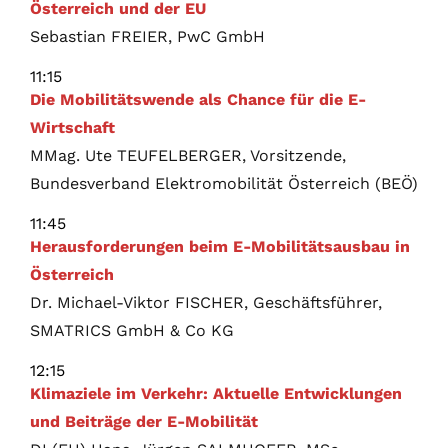
Österreich und der EU
Sebastian FREIER, PwC GmbH
11:15
Die Mobilitätswende als Chance für die E-
Wirtschaft
MMag. Ute TEUFELBERGER, Vorsitzende,
Bundesverband Elektromobilität Österreich (BEÖ)
11:45
Herausforderungen beim E-Mobilitätsausbau in
Österreich
Dr. Michael-Viktor FISCHER, Geschäftsführer,
SMATRICS GmbH & Co KG
12:15
Klimaziele im Verkehr: Aktuelle Entwicklungen
und Beiträge der E-Mobilität