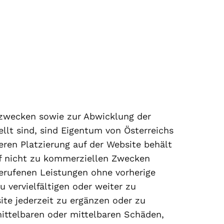
nszwecken sowie zur Abwicklung der
llt sind, sind Eigentum von Österreichs
eren Platzierung auf der Website behält
arf nicht zu kommerziellen Zwecken
gerufenen Leistungen ohne vorherige
vervielfältigen oder weiter zu
ite jederzeit zu ergänzen oder zu
ittelbaren oder mittelbaren Schäden,