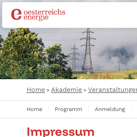
Home
Akademie
Veranstaltunge
>
>
Home
Programm
Anmeldung
Impressum