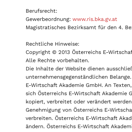
Berufsrecht:
Gewerbeordnung:
www.ris.bka.gv.at
Magistratisches Bezirksamt für den 4. Be
Rechtliche Hinweise:
Copyright © 2013 Österreichs E-Wirtsch
Alle Rechte vorbehalten.
Die Inhalte der Website dienen ausschli
unternehmensgegenständlichen Belange. G
E-Wirtschaft Akademie GmbH. An Texten, B
sich Österreichs E-Wirtschaft Akademie 
kopiert, verbreitet oder verändert werde
Genehmigung von Österreichs E-Wirtscha
verbreiten. Österreichs E-Wirtschaft Aka
ändern. Österreichs E-Wirtschaft Akadem