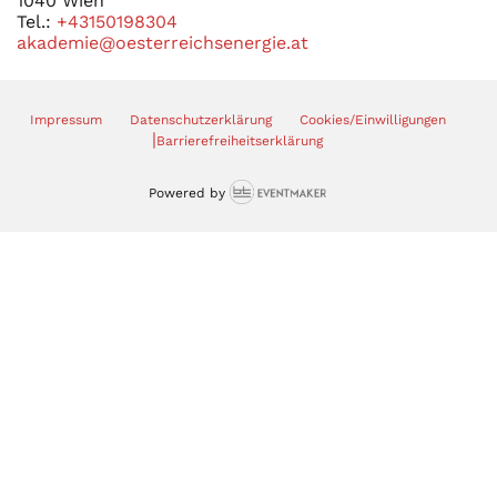
1040 Wien
Tel.:
+43150198304
akademie@oesterreichsenergie.at
Impressum
Datenschutzerklärung
Cookies/Einwilligungen
|
Barrierefreiheitserklärung
Powered by