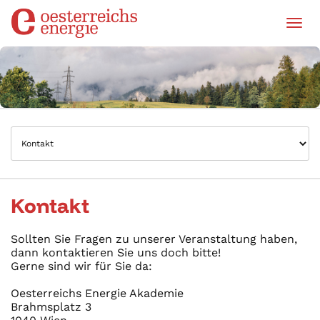
Tog
Kontakt
Sollten Sie Fragen zu unserer Veranstaltung haben,
dann kontaktieren Sie uns doch bitte!
Gerne sind wir für Sie da:
Oesterreichs Energie Akademie
Brahmsplatz 3