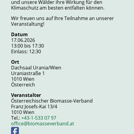
und unsere Wälder ihre Wirkung für den
Klimaschutz am besten entfalten können.
Wir freuen uns auf Ihre Teilnahme an unserer
Veranstaltung!
Datum
17.06.2026
13:00 bis 17:30
Einlass: 12:30
Ort
Dachsaal Urania/Wien
Uraniastraße 1
1010 Wien
Österreich
Veranstalter
Österreichischer Biomasse-Verband
Franz Josefs-Kai 13/4
1010 Wien
Tel.:
+43-1-533 07 97
office@biomasseverband.at