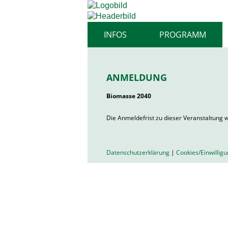
INFOS
PROGRAMM
ANMELDUNG
Biomasse 2040
Die Anmeldefrist zu dieser Veranstaltung w
Datenschutzerklärung
|
Cookies/Einwillig