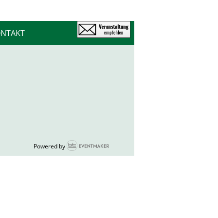
NTAKT
Powered by