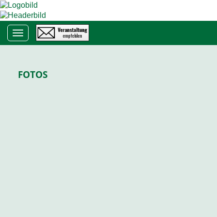
Toggle navigation
FOTOS