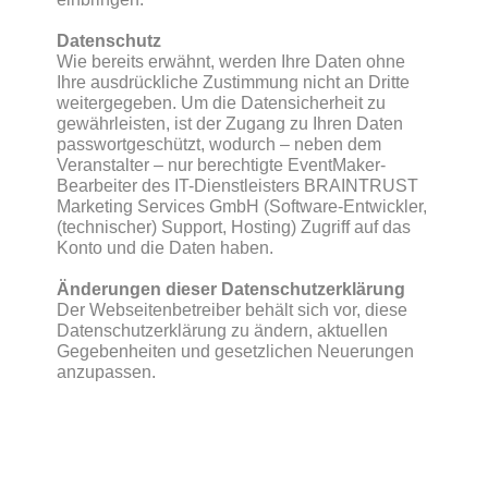
Datenschutz
Wie bereits erwähnt, werden Ihre Daten ohne
Ihre ausdrückliche Zustimmung nicht an Dritte
weitergegeben. Um die Datensicherheit zu
gewährleisten, ist der Zugang zu Ihren Daten
passwortgeschützt, wodurch – neben dem
Veranstalter – nur berechtigte EventMaker-
Bearbeiter des IT-Dienstleisters BRAINTRUST
Marketing Services GmbH (Software-Entwickler,
(technischer) Support, Hosting) Zugriff auf das
Konto und die Daten haben.
Änderungen dieser Datenschutzerklärung
Der Webseitenbetreiber behält sich vor, diese
Datenschutzerklärung zu ändern, aktuellen
Gegebenheiten und gesetzlichen Neuerungen
anzupassen.