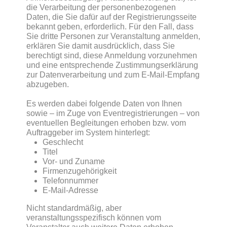
die Verarbeitung der personenbezogenen
Daten, die Sie dafür auf der Registrierungsseite
bekannt geben, erforderlich. Für den Fall, dass
Sie dritte Personen zur Veranstaltung anmelden,
erklären Sie damit ausdrücklich, dass Sie
berechtigt sind, diese Anmeldung vorzunehmen
und eine entsprechende Zustimmungserklärung
zur Datenverarbeitung und zum E-Mail-Empfang
abzugeben.
Es werden dabei folgende Daten von Ihnen
sowie – im Zuge von Eventregistrierungen – von
eventuellen Begleitungen erhoben bzw. vom
Auftraggeber im System hinterlegt:
Geschlecht
Titel
Vor- und Zuname
Firmenzugehörigkeit
Telefonnummer
E-Mail-Adresse
Nicht standardmäßig, aber
veranstaltungsspezifisch können vom