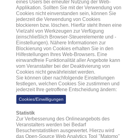
eines Users bei erneuter Nutzung der Web-
Applikation. Sollten Sie mit der Verwendung von
Cookies nicht einverstanden sein, können Sie
jederzeit die Verwendung von Cookies
blockieren bzw. löschen. Hierfür steht Ihnen eine
Vielzahl von Werkzeugen zur Verfügung
(einschließlich Browser-Steuerelemente und -
Einstellungen). Nähere Informationen zur
Blockierung von Cookies erhalten Sie in den
Hilfestellungen Ihres Web-Browsers. Eine
einwandfreie Funktionalität aller Angebote kann
vom Veranstalter bei der Deaktivierung von
Cookies nicht gewährleistet werden.
Sie können über nachfolgende Einstellungen
festlegen, welchen Cookies Sie zustimmen und
jederzeit Ihre getroffene Entscheidung ändern:
Cookies/Einwilligungen
Statistik
Zur Verbesserung des Onlineangebots des
Veranstalters werden bei Bedarf
Besucherstatistiken ausgewertet. Hierzu wird
das Open-Source Web Analytics Tool "Matomo"