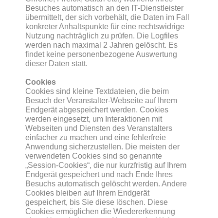
Besuches automatisch an den IT-Dienstleister
übermittelt, der sich vorbehält, die Daten im Fall
konkreter Anhaltspunkte für eine rechtswidrige
Nutzung nachträglich zu prüfen. Die Logfiles
werden nach maximal 2 Jahren gelöscht. Es
findet keine personenbezogene Auswertung
dieser Daten statt.
Cookies
Cookies sind kleine Textdateien, die beim
Besuch der Veranstalter-Webseite auf Ihrem
Endgerät abgespeichert werden. Cookies
werden eingesetzt, um Interaktionen mit
Webseiten und Diensten des Veranstalters
einfacher zu machen und eine fehlerfreie
Anwendung sicherzustellen. Die meisten der
verwendeten Cookies sind so genannte
„Session-Cookies“, die nur kurzfristig auf Ihrem
Endgerät gespeichert und nach Ende Ihres
Besuchs automatisch gelöscht werden. Andere
Cookies bleiben auf Ihrem Endgerät
gespeichert, bis Sie diese löschen. Diese
Cookies ermöglichen die Wiedererkennung