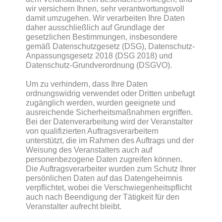
wir versichern Ihnen, sehr verantwortungsvoll
damit umzugehen. Wir verarbeiten Ihre Daten
daher ausschließlich auf Grundlage der
gesetzlichen Bestimmungen, insbesondere
gemäß Datenschutzgesetz (DSG), Datenschutz-
Anpassungsgesetz 2018 (DSG 2018) und
Datenschutz-Grundverordnung (DSGVO).
Um zu verhindern, dass Ihre Daten
ordnungswidrig verwendet oder Dritten unbefugt
zugänglich werden, wurden geeignete und
ausreichende Sicherheitsmaßnahmen ergriffen.
Bei der Datenverarbeitung wird der Veranstalter
von qualifizierten Auftragsverarbeitern
unterstützt, die im Rahmen des Auftrags und der
Weisung des Veranstalters auch auf
personenbezogene Daten zugreifen können.
Die Auftragsverarbeiter wurden zum Schutz Ihrer
persönlichen Daten auf das Datengeheimnis
verpflichtet, wobei die Verschwiegenheitspflicht
auch nach Beendigung der Tätigkeit für den
Veranstalter aufrecht bleibt.