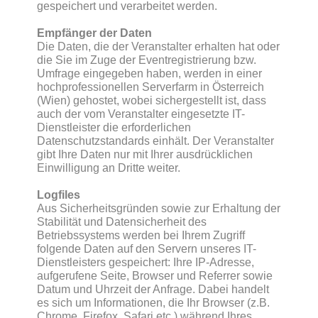
gespeichert und verarbeitet werden.
Empfänger der Daten
Die Daten, die der Veranstalter erhalten hat oder
die Sie im Zuge der Eventregistrierung bzw.
Umfrage eingegeben haben, werden in einer
hochprofessionellen Serverfarm in Österreich
(Wien) gehostet, wobei sichergestellt ist, dass
auch der vom Veranstalter eingesetzte IT-
Dienstleister die erforderlichen
Datenschutzstandards einhält. Der Veranstalter
gibt Ihre Daten nur mit Ihrer ausdrücklichen
Einwilligung an Dritte weiter.
Logfiles
Aus Sicherheitsgründen sowie zur Erhaltung der
Stabilität und Datensicherheit des
Betriebssystems werden bei Ihrem Zugriff
folgende Daten auf den Servern unseres IT-
Dienstleisters gespeichert: Ihre IP-Adresse,
aufgerufene Seite, Browser und Referrer sowie
Datum und Uhrzeit der Anfrage. Dabei handelt
es sich um Informationen, die Ihr Browser (z.B.
Chrome, Firefox, Safari etc.) während Ihres