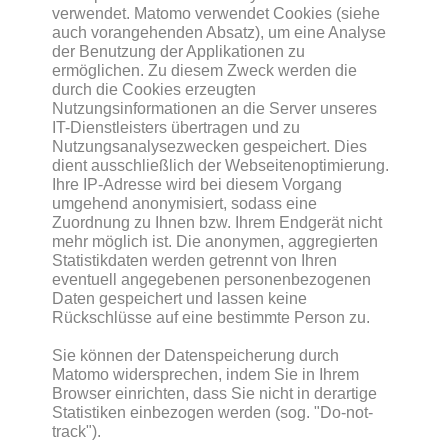
verwendet. Matomo verwendet Cookies (siehe
auch vorangehenden Absatz), um eine Analyse
der Benutzung der Applikationen zu
ermöglichen. Zu diesem Zweck werden die
durch die Cookies erzeugten
Nutzungsinformationen an die Server unseres
IT-Dienstleisters übertragen und zu
Nutzungsanalysezwecken gespeichert. Dies
dient ausschließlich der Webseitenoptimierung.
Ihre IP-Adresse wird bei diesem Vorgang
umgehend anonymisiert, sodass eine
Zuordnung zu Ihnen bzw. Ihrem Endgerät nicht
mehr möglich ist. Die anonymen, aggregierten
Statistikdaten werden getrennt von Ihren
eventuell angegebenen personenbezogenen
Daten gespeichert und lassen keine
Rückschlüsse auf eine bestimmte Person zu.
Sie können der Datenspeicherung durch
Matomo widersprechen, indem Sie in Ihrem
Browser einrichten, dass Sie nicht in derartige
Statistiken einbezogen werden (sog. "Do-not-
track").