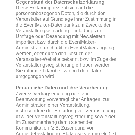
Gegenstand der Datenschutzerklärung
Diese Erklärung bezieht sich auf die
personenbezogenen Daten, die durch den
Veranstalter auf Grundlage Ihrer Zustimmung in
die EventMaker-Datenbank zum Zwecke der
Veranstaltungseinladung, Einladung zur
Umfrage oder Besendung mit Newslettern
importiert bzw. durch die EventMaker-
Administratoren direkt im EventMaker angelegt
werden, oder durch den Besuch der
Veranstalter-Website bekannt bzw. im Zuge der
Veranstaltungsregistrierung erhoben werden.
Sie informiert darüber, wie mit den Daten
umgegangen wird.
Persönliche Daten und ihre Verarbeitung
Zwecks Vertragserfüllung oder zur
Beantwortung vorvertraglicher Anfragen, zur
Administration einer Veranstaltung,
insbesondere der Einladung zur Veranstaltung
bzw. der Veranstaltungsregistrierung sowie der
im Zusammenhang damit stehenden
Kommunikation (z.B. Zusendung von
Anmeldebestätigung, Platzreservierung etc.) ist