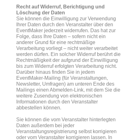
Recht auf Widerruf, Berichtigung und
Löschung der Daten
Sie können die Einwilligung zur Verwendung
Ihrer Daten durch den Veranstalter über den
EventMaker jederzeit widerrufen. Das hat zur
Folge, dass Ihre Daten – sofern nicht ein
anderer Grund für eine rechtmäßige
Verarbeitung vorliegt – nicht weiter verarbeitet
werden dürfen. Ein solcher Widerruf berührt die
Rechtmäßigkeit der aufgrund der Einwilligung
bis zum Widerruf erfolgten Verarbeitung nicht.
Darüber hinaus finden Sie in jedem
EventMaker-Mailing (für Veranstaltungen,
Newsletter, Umfragen) am unteren Ende des
Mailings einen Abmelden-Link, mit dem Sie die
weitere Zusendung von elektronischen
Informationen durch den Veranstalter
abbestellen können.
Sie können die vom Veranstalter hinterlegten
Daten außerdem bei jeder
Veranstaltungsregistrierung selbst korrigieren
oder vom Veranstalter korrigieren lassen. In