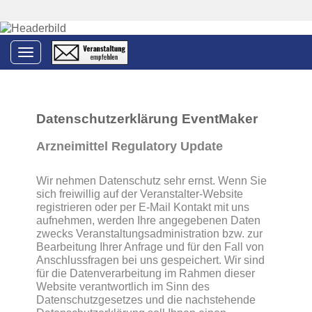
Toggle navigation
Datenschutzerklärung EventMaker
Arzneimittel Regulatory Update
Wir nehmen Datenschutz sehr ernst. Wenn Sie
sich freiwillig auf der Veranstalter-Website
registrieren oder per E-Mail Kontakt mit uns
aufnehmen, werden Ihre angegebenen Daten
zwecks Veranstaltungsadministration bzw. zur
Bearbeitung Ihrer Anfrage und für den Fall von
Anschlussfragen bei uns gespeichert. Wir sind
für die Datenverarbeitung im Rahmen dieser
Website verantwortlich im Sinn des
Datenschutzgesetzes und die nachstehende