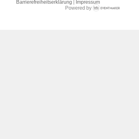
Barrierefreiheitserklärung
|
Impressum
Powered by