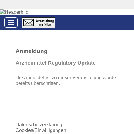
Toggle navigation
Anmeldung
Arzneimittel Regulatory Update
Die Anmeldefrist zu dieser Veranstaltung wurde
bereits überschritten.
Datenschutzerklärung
|
Cookies/Einwilligungen
|