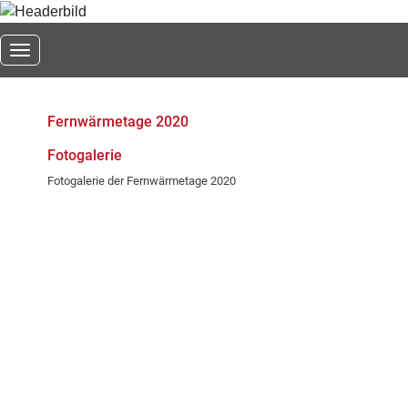
Toggle navigation
Fernwärmetage 2020
Fotogalerie
Fotogalerie der Fernwärmetage 2020