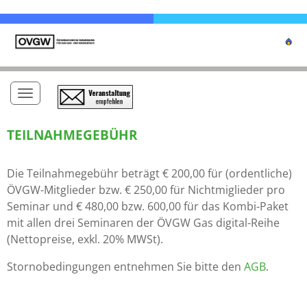
Toggle navigation
TEILNAHMEGEBÜHR
Die Teilnahmegebühr beträgt € 200,00 für (ordentliche)
ÖVGW-Mitglieder bzw. € 250,00 für Nichtmiglieder pro
Seminar und € 480,00 bzw. 600,00 für das Kombi-Paket
mit allen drei Seminaren der ÖVGW Gas digital-Reihe
(Nettopreise, exkl. 20% MWSt).
Stornobedingungen entnehmen Sie bitte den
AGB
.