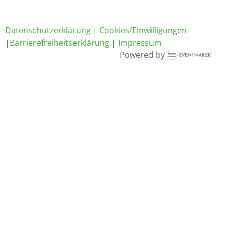
Datenschutzerklärung
|
Cookies/Einwilligungen
|
Barrierefreiheitserklärung
|
Impressum
Powered by