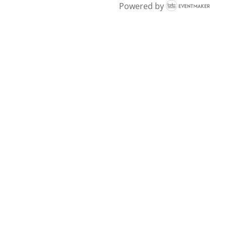
Powered by