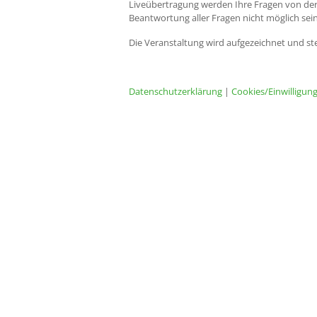
Liveübertragung werden Ihre Fragen von der
Beantwortung aller Fragen nicht möglich sein
Die Veranstaltung wird aufgezeichnet und s
Datenschutzerklärung
|
Cookies/Einwilligun