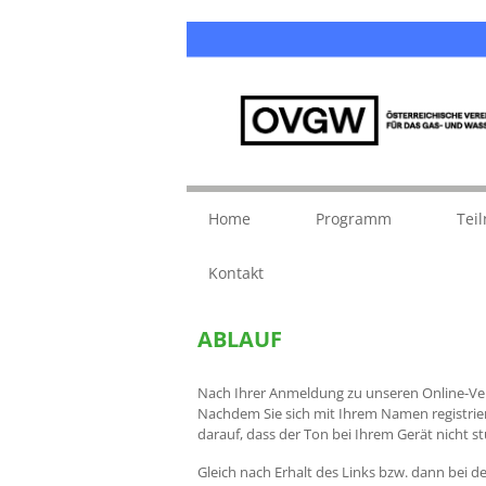
Home
Programm
Tei
Kontakt
ABLAUF
Nach Ihrer Anmeldung zu unseren Online-Vera
Nachdem Sie sich mit Ihrem Namen registriert 
darauf, dass der Ton bei Ihrem Gerät nicht s
Gleich nach Erhalt des Links bzw. dann bei 