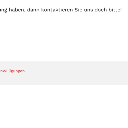
ung haben, dann kontaktieren Sie uns doch bitte!
inwilligungen