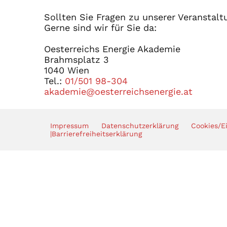
Sollten Sie Fragen zu unserer Veranstalt
Gerne sind wir für Sie da:
Oesterreichs Energie Akademie
Brahmsplatz 3
1040 Wien
Tel.:
01/501 98-304
akademie@oesterreichsenergie.at
Impressum
Datenschutzerklärung
Cookies/E
|
Barrierefreiheitserklärung