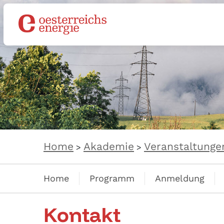
Home
Akademie
Veranstaltunge
>
>
Home
Programm
Anmeldung
Kontakt