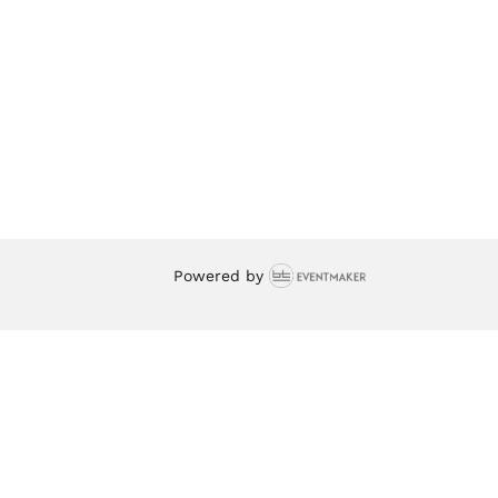
Powered by