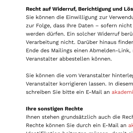
Recht auf Widerruf, Berichtigung und Lö
Sie können die Einwilligung zur Verwendu
zur Folge, dass Ihre Daten – sofern nicht
werden dürfen. Ein solcher Widerruf berü
Verarbeitung nicht. Darüber hinaus finde
Ende des Mailings einen Abmelden-Link,
Veranstalter abbestellen können.
Sie können die vom Veranstalter hinterle
Veranstalter korrigieren lassen. In diese
schreiben Sie bitte ein E-Mail an
akademi
Ihre sonstigen Rechte
Ihnen stehen grundsätzlich auch die Rec
Rechte können Sie durch ein E-Mail an
a