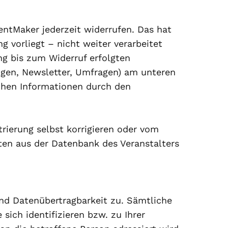
entMaker jederzeit widerrufen. Das hat
g vorliegt – nicht weiter verarbeitet
ng bis zum Widerruf erfolgten
ungen, Newsletter, Umfragen) am unteren
chen Informationen durch den
rierung selbst korrigieren oder vom
Daten aus der Datenbank des Veranstalters
und Datenübertragbarkeit zu. Sämtliche
sich identifizieren bzw. zu Ihrer