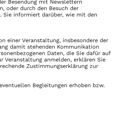
der Besendung mit Newslettern
n, oder durch den Besuch der
 Sie informiert darüber, wie mit den
on einer Veranstaltung, insbesondere der
nhang damit stehenden Kommunikation
ersonenbezogenen Daten, die Sie dafür auf
zur Veranstaltung anmelden, erklären Sie
sprechende Zustimmungserklärung zur
 eventuellen Begleitungen erhoben bzw.