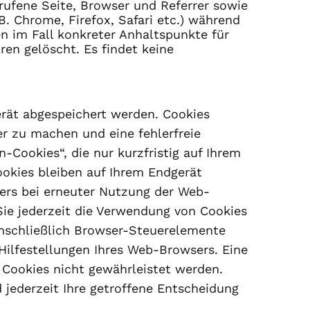
erufene Seite, Browser und Referrer sowie
B. Chrome, Firefox, Safari etc.) während
en im Fall konkreter Anhaltspunkte für
en gelöscht. Es findet keine
erät abgespeichert werden. Cookies
r zu machen und eine fehlerfreie
Cookies“, die nur kurzfristig auf Ihrem
okies bleiben auf Ihrem Endgerät
sers bei erneuter Nutzung der Web-
Sie jederzeit die Verwendung von Cookies
einschließlich Browser-Steuerelemente
Hilfestellungen Ihres Web-Browsers. Eine
 Cookies nicht gewährleistet werden.
jederzeit Ihre getroffene Entscheidung