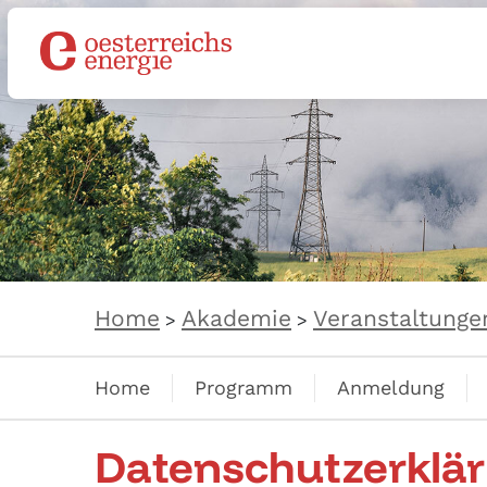
Home
Akademie
Veranstaltunge
>
>
Home
Programm
Anmeldung
Datenschutzerklä