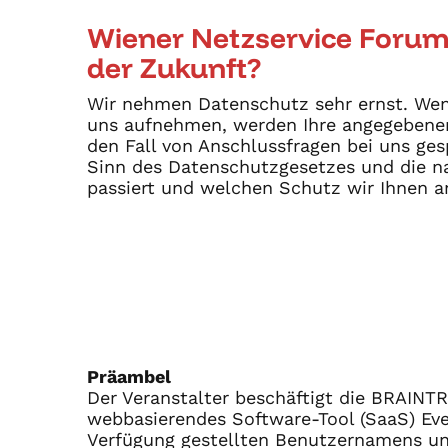
Wiener Netzservice Forum
der Zukunft?
Wir nehmen Datenschutz sehr ernst. Wenn 
uns aufnehmen, werden Ihre angegebenen
den Fall von Anschlussfragen bei uns ges
Sinn des Datenschutzgesetzes und die n
passiert und welchen Schutz wir Ihnen a
Präambel
Der Veranstalter beschäftigt die BRAIN
webbasierendes Software-Tool (SaaS) Ev
Verfügung gestellten Benutzernamens un