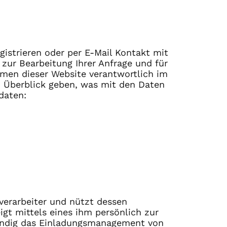
gistrieren oder per E-Mail Kontakt mit
ur Bearbeitung Ihrer Anfrage und für
hmen dieser Website verantwortlich im
 Überblick geben, was mit den Daten
daten:
erarbeiter und nützt dessen
eigt mittels eines ihm persönlich zur
tändig das Einladungsmanagement von