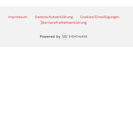
Impressum
Datenschutzerklärung
Cookies/Einwilligungen
|
Barrierefreiheitserklärung
Powered by