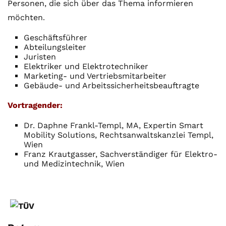
Personen, die sich über das Thema informieren
möchten
.
Geschäftsführer
Abteilungsleiter
Juristen
Elektriker und Elektrotechniker
Marketing- und Vertriebsmitarbeiter
Gebäude- und Arbeitssicherheitsbeauftragte
Vortragender:
Dr. Daphne Frankl-Templ, MA, Expertin Smart
Mobility Solutions, Rechtsanwaltskanzlei Templ,
Wien
Franz Krautgasser, Sachverständiger für Elektro-
und Medizintechnik, Wien