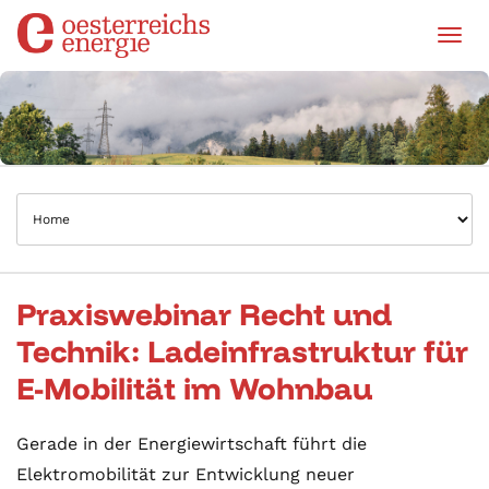
Tog
Praxiswebinar Recht und
Technik: Ladeinfrastruktur für
E-Mobilität im Wohnbau
Gerade in der Energiewirtschaft führt die
Elektromobilität zur Entwicklung neuer