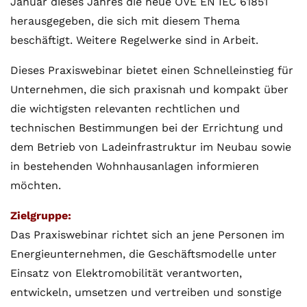
Januar dieses Jahres die neue OVE EN IEC 61851
herausgegeben, die sich mit diesem Thema
beschäftigt. Weitere Regelwerke sind in Arbeit.
Dieses Praxiswebinar bietet einen Schnelleinstieg für
Unternehmen, die sich praxisnah und kompakt über
die wichtigsten relevanten rechtlichen und
technischen Bestimmungen bei der Errichtung und
dem Betrieb von Ladeinfrastruktur im Neubau sowie
in bestehenden Wohnhausanlagen informieren
möchten.
Zielgruppe:
Das Praxiswebinar richtet sich an jene Personen im
Energieunternehmen, die Geschäftsmodelle unter
Einsatz von Elektromobilität verantworten,
entwickeln, umsetzen und vertreiben und sonstige