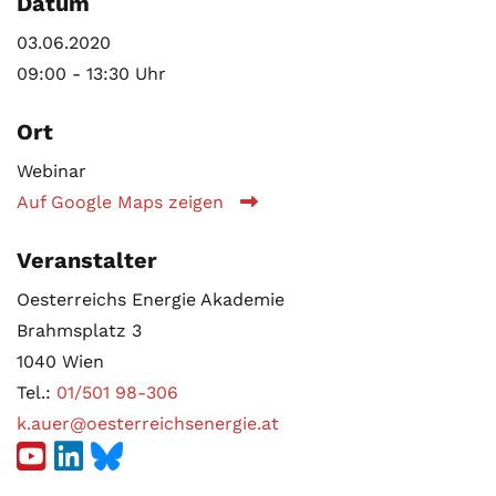
Datum
03.06.2020
09:00 - 13:30 Uhr
Ort
Webinar
Auf Google Maps zeigen
Veranstalter
Oesterreichs Energie Akademie
Brahmsplatz 3
1040 Wien
Tel.:
01/501 98-306
k.auer@oesterreichsenergie.at