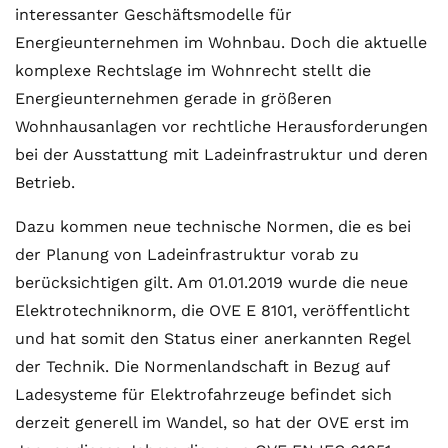
interessanter Geschäftsmodelle für
Energieunternehmen im Wohnbau. Doch die aktuelle
komplexe Rechtslage im Wohnrecht stellt die
Energieunternehmen gerade in größeren
Wohnhausanlagen vor rechtliche Herausforderungen
bei der Ausstattung mit Ladeinfrastruktur und deren
Betrieb.
Dazu kommen neue technische Normen, die es bei
der Planung von Ladeinfrastruktur vorab zu
berücksichtigen gilt. Am 01.01.2019 wurde die neue
Elektrotechniknorm, die OVE E 8101, veröffentlicht
und hat somit den Status einer anerkannten Regel
der Technik. Die Normenlandschaft in Bezug auf
Ladesysteme für Elektrofahrzeuge befindet sich
derzeit generell im Wandel, so hat der OVE erst im