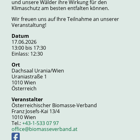
und unsere Wälder ihre Wirkung für den
Klimaschutz am besten entfalten können.
Wir freuen uns auf Ihre Teilnahme an unserer
Veranstaltung!
Datum
17.06.2026
13:00 bis 17:30
Einlass: 12:30
Ort
Dachsaal Urania/Wien
Uraniastraße 1
1010 Wien
Österreich
Veranstalter
Österreichischer Biomasse-Verband
Franz Josefs-Kai 13/4
1010 Wien
Tel.:
+43-1-533 07 97
office@biomasseverband.at