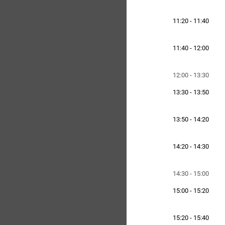
11:20 - 11:40
11:40 - 12:00
12:00 - 13:30
13:30 - 13:50
13:50 - 14:20
14:20 - 14:30
14:30 - 15:00
15:00 - 15:20
15:20 - 15:40