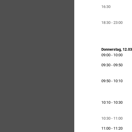
16:30
18:30 - 23:00
Donnerstag, 12.0
09:00 - 10:00
09:30 - 09:50
09:50 - 10:10
10:10 - 10:30
10:30 - 11:00
11:00 - 11:20