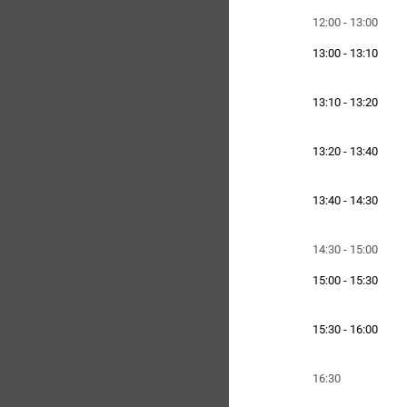
12:00 - 13:00
13:00 - 13:10
13:10 - 13:20
13:20 - 13:40
13:40 - 14:30
14:30 - 15:00
15:00 - 15:30
15:30 - 16:00
16:30