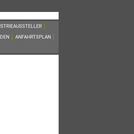
USTRIEAUSSTELLER
ADEN
ANFAHRTSPLAN