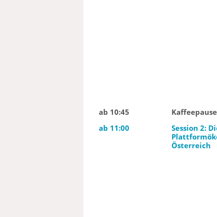
ab 10:45
Kaffeepause
ab 11:00
Session 2: Di
Plattformök
Österreich