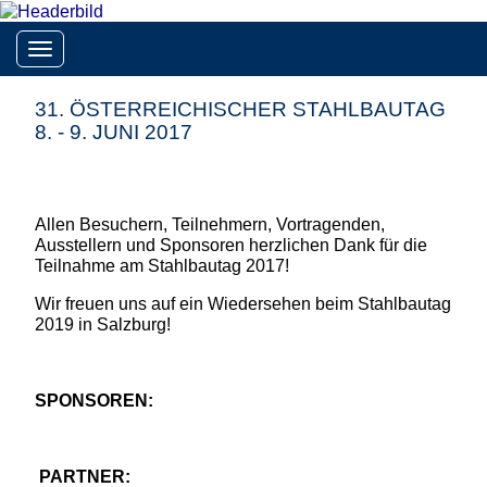
Toggle navigation
31. ÖSTERREICHISCHER STAHLBAUTAG
8. - 9. JUNI 2017
Allen Besuchern, Teilnehmern, Vortragenden,
Ausstellern und Sponsoren herzlichen Dank für die
Teilnahme am Stahlbautag 2017!
Wir freuen uns auf ein Wiedersehen beim Stahlbautag
2019 in Salzburg!
SPONSOREN:
PARTNER: