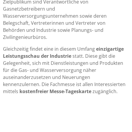
Zielpublikum sind Verantwortliche von
Gasnetzbetreibern und
Wasserversorgungsunternehmen sowie deren
Belegschaft, Vertreterinnen und Vertreter von
Behörden und Industrie sowie Planungs- und
Zivilingenieurbüros.
Gleichzeitig findet eine in diesem Umfang
einzigartige
Leistungsschau der Industrie
statt. Diese gibt die
Gelegenheit, sich mit Dienstleistungen und Produkten
für die Gas- und Wasserversorgung näher
auseinanderzusetzen und Neuerungen
kennenzulernen. Die Fachmesse ist allen Interessierten
mittels
kostenfreier Messe-Tageskarte
zugänglich.