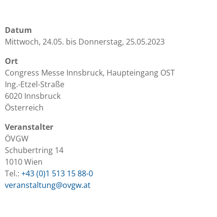
Datum
Mittwoch, 24.05. bis Donnerstag, 25.05.2023
Ort
Congress Messe Innsbruck, Haupteingang OST
Ing.-Etzel-Straße
6020 Innsbruck
Österreich
Veranstalter
ÖVGW
Schubertring 14
1010 Wien
Tel.:
+43 (0)1 513 15 88-0
veranstaltung@ovgw.at