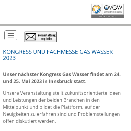
Toggle navigation
KONGRESS UND FACHMESSE GAS WASSER
2023
Unser nächster Kongress Gas Wasser findet am 24.
und 25. Mai 2023 in Innsbruck statt
.
Unsere Veranstaltung stellt zukunftsorientierte Ideen
und Leistungen der beiden Branchen in den
Mittelpunkt und bildet die Plattform, auf der
Neuigkeiten zu erfahren sind und Problemstellungen
offen diskutiert werden.