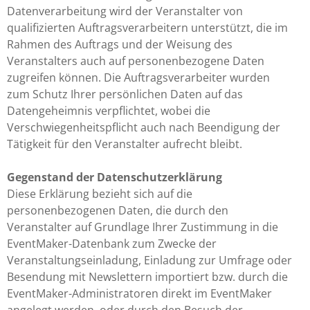
Datenverarbeitung wird der Veranstalter von
qualifizierten Auftragsverarbeitern unterstützt, die im
Rahmen des Auftrags und der Weisung des
Veranstalters auch auf personenbezogene Daten
zugreifen können. Die Auftragsverarbeiter wurden
zum Schutz Ihrer persönlichen Daten auf das
Datengeheimnis verpflichtet, wobei die
Verschwiegenheitspflicht auch nach Beendigung der
Tätigkeit für den Veranstalter aufrecht bleibt.
Gegenstand der Datenschutzerklärung
Diese Erklärung bezieht sich auf die
personenbezogenen Daten, die durch den
Veranstalter auf Grundlage Ihrer Zustimmung in die
EventMaker-Datenbank zum Zwecke der
Veranstaltungseinladung, Einladung zur Umfrage oder
Besendung mit Newslettern importiert bzw. durch die
EventMaker-Administratoren direkt im EventMaker