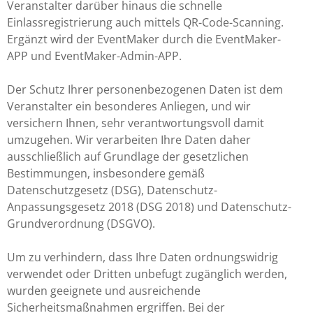
Veranstalter darüber hinaus die schnelle
Einlassregistrierung auch mittels QR-Code-Scanning.
Ergänzt wird der EventMaker durch die EventMaker-
APP und EventMaker-Admin-APP.
Der Schutz Ihrer personenbezogenen Daten ist dem
Veranstalter ein besonderes Anliegen, und wir
versichern Ihnen, sehr verantwortungsvoll damit
umzugehen. Wir verarbeiten Ihre Daten daher
ausschließlich auf Grundlage der gesetzlichen
Bestimmungen, insbesondere gemäß
Datenschutzgesetz (DSG), Datenschutz-
Anpassungsgesetz 2018 (DSG 2018) und Datenschutz-
Grundverordnung (DSGVO).
Um zu verhindern, dass Ihre Daten ordnungswidrig
verwendet oder Dritten unbefugt zugänglich werden,
wurden geeignete und ausreichende
Sicherheitsmaßnahmen ergriffen. Bei der