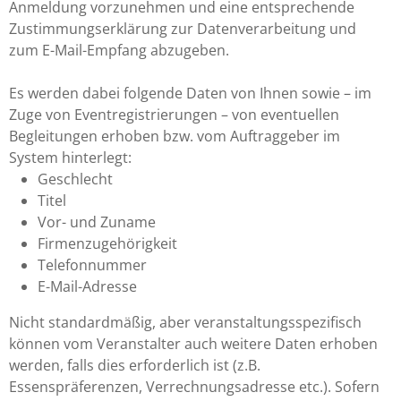
Anmeldung vorzunehmen und eine entsprechende
Zustimmungserklärung zur Datenverarbeitung und
zum E-Mail-Empfang abzugeben.
Es werden dabei folgende Daten von Ihnen sowie – im
Zuge von Eventregistrierungen – von eventuellen
Begleitungen erhoben bzw. vom Auftraggeber im
System hinterlegt:
Geschlecht
Titel
Vor- und Zuname
Firmenzugehörigkeit
Telefonnummer
E-Mail-Adresse
Nicht standardmäßig, aber veranstaltungsspezifisch
können vom Veranstalter auch weitere Daten erhoben
werden, falls dies erforderlich ist (z.B.
Essenspräferenzen, Verrechnungsadresse etc.). Sofern