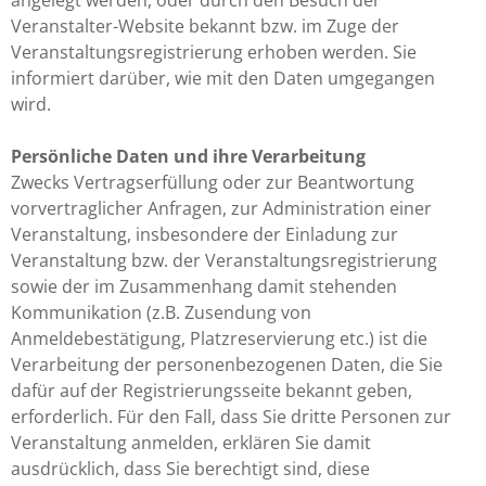
angelegt werden, oder durch den Besuch der
Veranstalter-Website bekannt bzw. im Zuge der
Veranstaltungsregistrierung erhoben werden. Sie
informiert darüber, wie mit den Daten umgegangen
wird.
Persönliche Daten und ihre Verarbeitung
Zwecks Vertragserfüllung oder zur Beantwortung
vorvertraglicher Anfragen, zur Administration einer
Veranstaltung, insbesondere der Einladung zur
Veranstaltung bzw. der Veranstaltungsregistrierung
sowie der im Zusammenhang damit stehenden
Kommunikation (z.B. Zusendung von
Anmeldebestätigung, Platzreservierung etc.) ist die
Verarbeitung der personenbezogenen Daten, die Sie
dafür auf der Registrierungsseite bekannt geben,
erforderlich. Für den Fall, dass Sie dritte Personen zur
Veranstaltung anmelden, erklären Sie damit
ausdrücklich, dass Sie berechtigt sind, diese