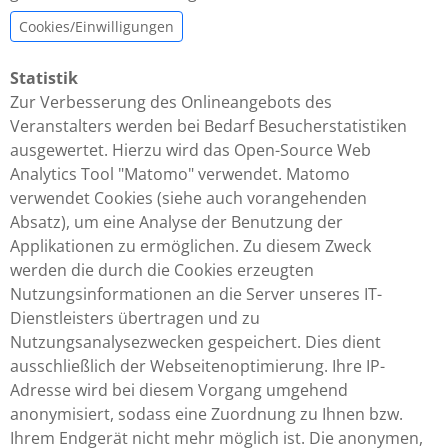
Cookies/Einwilligungen
Statistik
Zur Verbesserung des Onlineangebots des
Veranstalters werden bei Bedarf Besucherstatistiken
ausgewertet. Hierzu wird das Open-Source Web
Analytics Tool "Matomo" verwendet. Matomo
verwendet Cookies (siehe auch vorangehenden
Absatz), um eine Analyse der Benutzung der
Applikationen zu ermöglichen. Zu diesem Zweck
werden die durch die Cookies erzeugten
Nutzungsinformationen an die Server unseres IT-
Dienstleisters übertragen und zu
Nutzungsanalysezwecken gespeichert. Dies dient
ausschließlich der Webseitenoptimierung. Ihre IP-
Adresse wird bei diesem Vorgang umgehend
anonymisiert, sodass eine Zuordnung zu Ihnen bzw.
Ihrem Endgerät nicht mehr möglich ist. Die anonymen,