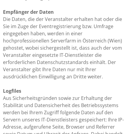
Empfänger der Daten
Die Daten, die der Veranstalter erhalten hat oder die
Sie im Zuge der Eventregistrierung bzw. Umfrage
eingegeben haben, werden in einer
hochprofessionellen Serverfarm in Österreich (Wien)
gehostet, wobei sichergestellt ist, dass auch der vom
Veranstalter eingesetzte IT-Dienstleister die
erforderlichen Datenschutzstandards einhält. Der
Veranstalter gibt Ihre Daten nur mit Ihrer
ausdrücklichen Einwilligung an Dritte weiter.
Logfiles
Aus Sicherheitsgründen sowie zur Erhaltung der
Stabilität und Datensicherheit des Betriebssystems
werden bei Ihrem Zugriff folgende Daten auf den
Servern unseres IT-Dienstleisters gespeichert: Ihre IP-
Adresse, aufgerufene Seite, Browser und Referrer