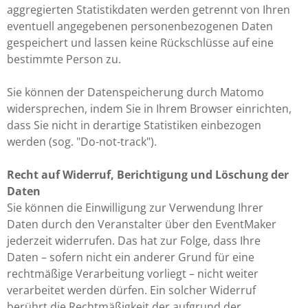
aggregierten Statistikdaten werden getrennt von Ihren
eventuell angegebenen personenbezogenen Daten
gespeichert und lassen keine Rückschlüsse auf eine
bestimmte Person zu.
Sie können der Datenspeicherung durch Matomo
widersprechen, indem Sie in Ihrem Browser einrichten,
dass Sie nicht in derartige Statistiken einbezogen
werden (sog. "Do-not-track").
Recht auf Widerruf, Berichtigung und Löschung der
Daten
Sie können die Einwilligung zur Verwendung Ihrer
Daten durch den Veranstalter über den EventMaker
jederzeit widerrufen. Das hat zur Folge, dass Ihre
Daten – sofern nicht ein anderer Grund für eine
rechtmäßige Verarbeitung vorliegt – nicht weiter
verarbeitet werden dürfen. Ein solcher Widerruf
berührt die Rechtmäßigkeit der aufgrund der