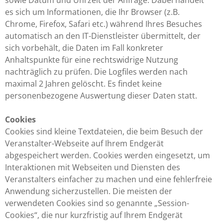
sowie Datum und Uhrzeit der Anfrage. Dabei handelt
es sich um Informationen, die Ihr Browser (z.B.
Chrome, Firefox, Safari etc.) während Ihres Besuches
automatisch an den IT-Dienstleister übermittelt, der
sich vorbehält, die Daten im Fall konkreter
Anhaltspunkte für eine rechtswidrige Nutzung
nachträglich zu prüfen. Die Logfiles werden nach
maximal 2 Jahren gelöscht. Es findet keine
personenbezogene Auswertung dieser Daten statt.
Cookies
Cookies sind kleine Textdateien, die beim Besuch der
Veranstalter-Webseite auf Ihrem Endgerät
abgespeichert werden. Cookies werden eingesetzt, um
Interaktionen mit Webseiten und Diensten des
Veranstalters einfacher zu machen und eine fehlerfreie
Anwendung sicherzustellen. Die meisten der
verwendeten Cookies sind so genannte „Session-
Cookies“, die nur kurzfristig auf Ihrem Endgerät