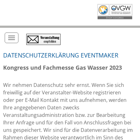
Toggle navigation
DATENSCHUTZERKLÄRUNG EVENTMAKER
Kongress und Fachmesse Gas Wasser 2023
Wir nehmen Datenschutz sehr ernst. Wenn Sie sich
freiwillig auf der Veranstalter-Website registrieren
oder per E-Mail Kontakt mit uns aufnehmen, werden
Ihre angegebenen Daten zwecks
Veranstaltungsadministration bzw. zur Bearbeitung
Ihrer Anfrage und für den Fall von Anschlussfragen bei
uns gespeichert. Wir sind für die Datenverarbeitung im
Rahmen dieser Website verantwortlich im Sinn des