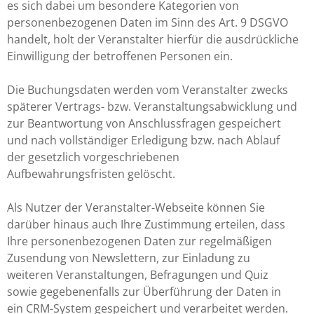
es sich dabei um besondere Kategorien von
personenbezogenen Daten im Sinn des Art. 9 DSGVO
handelt, holt der Veranstalter hierfür die ausdrückliche
Einwilligung der betroffenen Personen ein.
Die Buchungsdaten werden vom Veranstalter zwecks
späterer Vertrags- bzw. Veranstaltungsabwicklung und
zur Beantwortung von Anschlussfragen gespeichert
und nach vollständiger Erledigung bzw. nach Ablauf
der gesetzlich vorgeschriebenen
Aufbewahrungsfristen gelöscht.
Als Nutzer der Veranstalter-Webseite können Sie
darüber hinaus auch Ihre Zustimmung erteilen, dass
Ihre personenbezogenen Daten zur regelmäßigen
Zusendung von Newslettern, zur Einladung zu
weiteren Veranstaltungen, Befragungen und Quiz
sowie gegebenenfalls zur Überführung der Daten in
ein CRM-System gespeichert und verarbeitet werden.