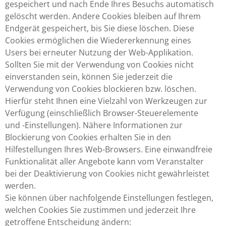
gespeichert und nach Ende Ihres Besuchs automatisch
gelöscht werden. Andere Cookies bleiben auf Ihrem
Endgerät gespeichert, bis Sie diese löschen. Diese
Cookies ermöglichen die Wiedererkennung eines
Users bei erneuter Nutzung der Web-Applikation.
Sollten Sie mit der Verwendung von Cookies nicht
einverstanden sein, können Sie jederzeit die
Verwendung von Cookies blockieren bzw. löschen.
Hierfür steht Ihnen eine Vielzahl von Werkzeugen zur
Verfügung (einschließlich Browser-Steuerelemente
und -Einstellungen). Nähere Informationen zur
Blockierung von Cookies erhalten Sie in den
Hilfestellungen Ihres Web-Browsers. Eine einwandfreie
Funktionalität aller Angebote kann vom Veranstalter
bei der Deaktivierung von Cookies nicht gewährleistet
werden.
Sie können über nachfolgende Einstellungen festlegen,
welchen Cookies Sie zustimmen und jederzeit Ihre
getroffene Entscheidung ändern: