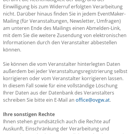
Einwilligung bis zum Widerruf erfolgten Verarbeitung
nicht. Darüber hinaus finden Sie in jedem EventMaker-
Mailing (für Veranstaltungen, Newsletter, Umfragen)
am unteren Ende des Mailings einen Abmelden-Link,
mit dem Sie die weitere Zusendung von elektronischen
Informationen durch den Veranstalter abbestellen
können.
Sie können die vom Veranstalter hinterlegten Daten
außerdem bei jeder Veranstaltungsregistrierung selbst
korrigieren oder vom Veranstalter korrigieren lassen.
In diesem Fall sowie für eine vollständige Löschung
Ihrer Daten aus der Datenbank des Veranstalters
schreiben Sie bitte ein E-Mail an
office@ovgw.at
.
Ihre sonstigen Rechte
Ihnen stehen grundsätzlich auch die Rechte auf
Auskunft, Einschränkung der Verarbeitung und