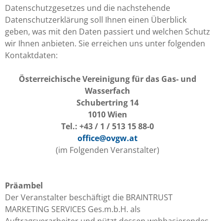
Datenschutzgesetzes und die nachstehende
Datenschutzerklärung soll Ihnen einen Überblick
geben, was mit den Daten passiert und welchen Schutz
wir Ihnen anbieten. Sie erreichen uns unter folgenden
Kontaktdaten:
Österreichische Vereinigung für das Gas- und
Wasserfach
Schubertring 14
1010 Wien
Tel.: +43 / 1 / 513 15 88-0
office@ovgw.at
(im Folgenden Veranstalter)
Präambel
Der Veranstalter beschäftigt die BRAINTRUST
MARKETING SERVICES Ges.m.b.H. als