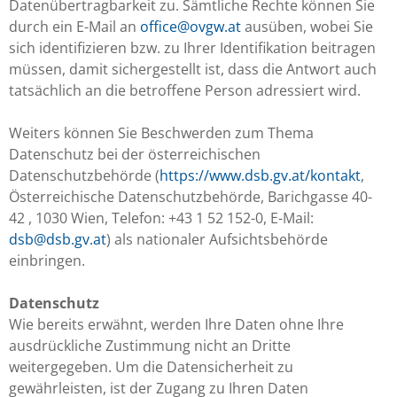
Datenübertragbarkeit zu. Sämtliche Rechte können Sie
durch ein E-Mail an
office@ovgw.at
ausüben, wobei Sie
sich identifizieren bzw. zu Ihrer Identifikation beitragen
müssen, damit sichergestellt ist, dass die Antwort auch
tatsächlich an die betroffene Person adressiert wird.
Weiters können Sie Beschwerden zum Thema
Datenschutz bei der österreichischen
Datenschutzbehörde (
https://www.dsb.gv.at/kontakt
,
Österreichische Datenschutzbehörde, Barichgasse 40-
42 , 1030 Wien, Telefon: +43 1 52 152-0, E-Mail:
dsb@dsb.gv.at
) als nationaler Aufsichtsbehörde
einbringen.
Datenschutz
Wie bereits erwähnt, werden Ihre Daten ohne Ihre
ausdrückliche Zustimmung nicht an Dritte
weitergegeben. Um die Datensicherheit zu
gewährleisten, ist der Zugang zu Ihren Daten