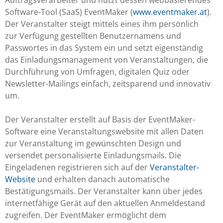
Auftragsverarbeiter und nützt dessen webbasierendes
Software-Tool (SaaS) EventMaker (
www.eventmaker.at
).
Der Veranstalter steigt mittels eines ihm persönlich
zur Verfügung gestellten Benutzernamens und
Passwortes in das System ein und setzt eigenständig
das Einladungsmanagement von Veranstaltungen, die
Durchführung von Umfragen, digitalen Quiz oder
Newsletter-Mailings einfach, zeitsparend und innovativ
um.
Der Veranstalter erstellt auf Basis der EventMaker-
Software eine Veranstaltungswebsite mit allen Daten
zur Veranstaltung im gewünschten Design und
versendet personalisierte Einladungsmails. Die
Eingeladenen registrieren sich auf der
Veranstalter-
Website
und erhalten danach automatische
Bestätigungsmails. Der Veranstalter kann über jedes
internetfähige Gerät auf den aktuellen Anmeldestand
zugreifen. Der EventMaker ermöglicht dem