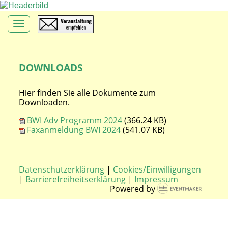
Toggle navigation
DOWNLOADS
Hier finden Sie alle Dokumente zum
Downloaden.
BWI Adv Programm 2024
(366.24 KB)
Faxanmeldung BWI 2024
(541.07 KB)
Datenschutzerklärung
|
Cookies/Einwilligungen
|
Barrierefreiheitserklärung
|
Impressum
Powered by