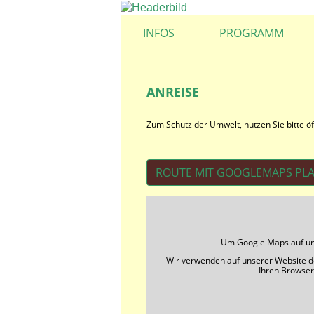
INFOS
PROGRAMM
ANREISE
Zum Schutz der Umwelt, nutzen Sie bitte öf
ROUTE MIT GOOGLEMAPS PL
Um Google Maps auf uns
Wir verwenden auf unserer Website d
Ihren Browser