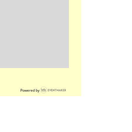
Powered by