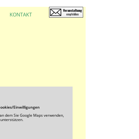
KONTAKT
ookies/Einwilligungen
, an dem Sie Google Maps verwenden,
 unterstützen.