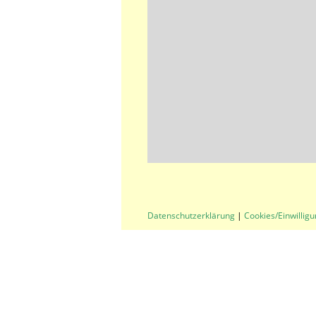
Datenschutzerklärung
|
Cookies/Einwillig