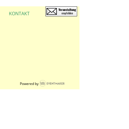
KONTAKT
Powered by