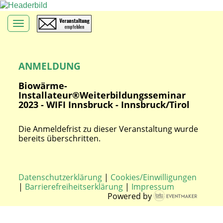
Toggle navigation
ANMELDUNG
Biowärme-
Installateur®Weiterbildungsseminar
2023 - WIFI Innsbruck - Innsbruck/Tirol
Die Anmeldefrist zu dieser Veranstaltung wurde
bereits überschritten.
Datenschutzerklärung
|
Cookies/Einwilligungen
|
Barrierefreiheitserklärung
|
Impressum
Powered by