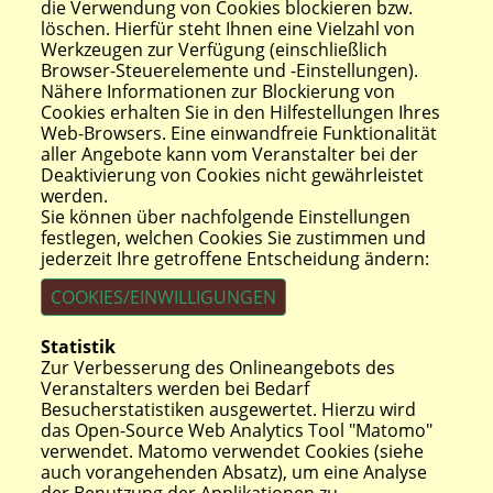
die Verwendung von Cookies blockieren bzw.
löschen. Hierfür steht Ihnen eine Vielzahl von
Werkzeugen zur Verfügung (einschließlich
Browser-Steuerelemente und -Einstellungen).
Nähere Informationen zur Blockierung von
Cookies erhalten Sie in den Hilfestellungen Ihres
Web-Browsers. Eine einwandfreie Funktionalität
aller Angebote kann vom Veranstalter bei der
Deaktivierung von Cookies nicht gewährleistet
werden.
Sie können über nachfolgende Einstellungen
festlegen, welchen Cookies Sie zustimmen und
jederzeit Ihre getroffene Entscheidung ändern:
COOKIES/EINWILLIGUNGEN
Statistik
Zur Verbesserung des Onlineangebots des
Veranstalters werden bei Bedarf
Besucherstatistiken ausgewertet. Hierzu wird
das Open-Source Web Analytics Tool "Matomo"
verwendet. Matomo verwendet Cookies (siehe
auch vorangehenden Absatz), um eine Analyse