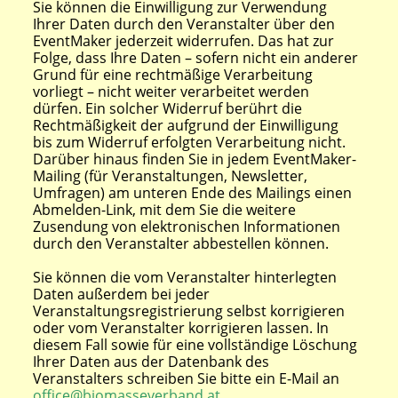
Sie können die Einwilligung zur Verwendung
Ihrer Daten durch den Veranstalter über den
EventMaker jederzeit widerrufen. Das hat zur
Folge, dass Ihre Daten – sofern nicht ein anderer
Grund für eine rechtmäßige Verarbeitung
vorliegt – nicht weiter verarbeitet werden
dürfen. Ein solcher Widerruf berührt die
Rechtmäßigkeit der aufgrund der Einwilligung
bis zum Widerruf erfolgten Verarbeitung nicht.
Darüber hinaus finden Sie in jedem EventMaker-
Mailing (für Veranstaltungen, Newsletter,
Umfragen) am unteren Ende des Mailings einen
Abmelden-Link, mit dem Sie die weitere
Zusendung von elektronischen Informationen
durch den Veranstalter abbestellen können.
Sie können die vom Veranstalter hinterlegten
Daten außerdem bei jeder
Veranstaltungsregistrierung selbst korrigieren
oder vom Veranstalter korrigieren lassen. In
diesem Fall sowie für eine vollständige Löschung
Ihrer Daten aus der Datenbank des
Veranstalters schreiben Sie bitte ein E-Mail an
office@biomasseverband.at
.