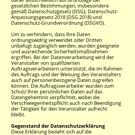
daher ausschließlich auf Grundlage der
gesetzlichen Bestimmungen, insbesondere
gemäß Datenschutzgesetz (DSG), Datenschutz-
Anpassungsgesetz 2018 (DSG 2018) und
Datenschutz-Grundverordnung (DSGVO).
Um zu verhindern, dass Ihre Daten
ordnungswidrig verwendet oder Dritten
unbefugt zugänglich werden, wurden geeignete
und ausreichende Sicherheitsmaßnahmen
ergriffen. Bei der Datenverarbeitung wird der
Veranstalter von qualifizierten
Auftragsverarbeitern unterstützt, die im Rahmen
des Auftrags und der Weisung des Veranstalters
auch auf personenbezogene Daten zugreifen
können. Die Auftragsverarbeiter wurden zum
Schutz Ihrer persönlichen Daten auf das
Datengeheimnis verpflichtet, wobei die
Verschwiegenheitspflicht auch nach Beendigung
der Tätigkeit für den Veranstalter aufrecht
bleibt.
Gegenstand der Datenschutzerklärung
Diese Erklärung bezieht sich auf die