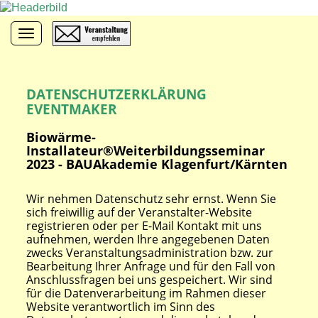
Toggle navigation
DATENSCHUTZERKLÄRUNG
EVENTMAKER
Biowärme-
Installateur®Weiterbildungsseminar
2023 - BAUAkademie Klagenfurt/Kärnten
Wir nehmen Datenschutz sehr ernst. Wenn Sie
sich freiwillig auf der Veranstalter-Website
registrieren oder per E-Mail Kontakt mit uns
aufnehmen, werden Ihre angegebenen Daten
zwecks Veranstaltungsadministration bzw. zur
Bearbeitung Ihrer Anfrage und für den Fall von
Anschlussfragen bei uns gespeichert. Wir sind
für die Datenverarbeitung im Rahmen dieser
Website verantwortlich im Sinn des