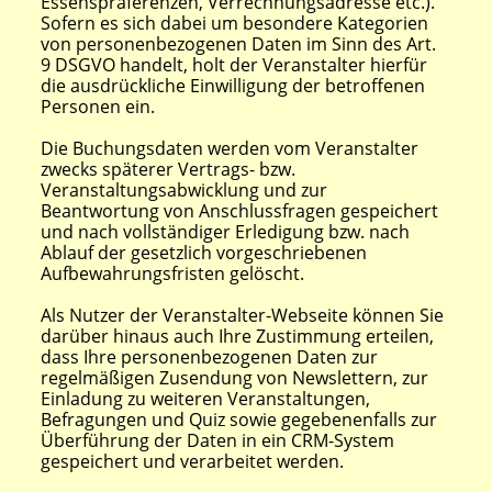
Essenspräferenzen, Verrechnungsadresse etc.).
Sofern es sich dabei um besondere Kategorien
von personenbezogenen Daten im Sinn des Art.
9 DSGVO handelt, holt der Veranstalter hierfür
die ausdrückliche Einwilligung der betroffenen
Personen ein.
Die Buchungsdaten werden vom Veranstalter
zwecks späterer Vertrags- bzw.
Veranstaltungsabwicklung und zur
Beantwortung von Anschlussfragen gespeichert
und nach vollständiger Erledigung bzw. nach
Ablauf der gesetzlich vorgeschriebenen
Aufbewahrungsfristen gelöscht.
Als Nutzer der Veranstalter-Webseite können Sie
darüber hinaus auch Ihre Zustimmung erteilen,
dass Ihre personenbezogenen Daten zur
regelmäßigen Zusendung von Newslettern, zur
Einladung zu weiteren Veranstaltungen,
Befragungen und Quiz sowie gegebenenfalls zur
Überführung der Daten in ein CRM-System
gespeichert und verarbeitet werden.