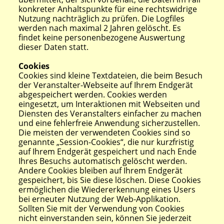
konkreter Anhaltspunkte für eine rechtswidrige
Nutzung nachträglich zu prüfen. Die Logfiles
werden nach maximal 2 Jahren gelöscht. Es
findet keine personenbezogene Auswertung
dieser Daten statt.
Cookies
Cookies sind kleine Textdateien, die beim Besuch
der Veranstalter-Webseite auf Ihrem Endgerät
abgespeichert werden. Cookies werden
eingesetzt, um Interaktionen mit Webseiten und
Diensten des Veranstalters einfacher zu machen
und eine fehlerfreie Anwendung sicherzustellen.
Die meisten der verwendeten Cookies sind so
genannte „Session-Cookies“, die nur kurzfristig
auf Ihrem Endgerät gespeichert und nach Ende
Ihres Besuchs automatisch gelöscht werden.
Andere Cookies bleiben auf Ihrem Endgerät
gespeichert, bis Sie diese löschen. Diese Cookies
ermöglichen die Wiedererkennung eines Users
bei erneuter Nutzung der Web-Applikation.
Sollten Sie mit der Verwendung von Cookies
nicht einverstanden sein, können Sie jederzeit