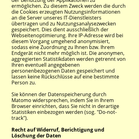
der Benutzung der Applikationen zu
ermöglichen. Zu diesem Zweck werden die durch
die Cookies erzeugten Nutzungsinformationen
an die Server unseres IT-Dienstleisters
übertragen und zu Nutzungsanalysezwecken
gespeichert. Dies dient ausschließlich der
Webseitenoptimierung. Ihre IP-Adresse wird bei
diesem Vorgang umgehend anonymisiert,
sodass eine Zuordnung zu Ihnen bzw. Ihrem
Endgerät nicht mehr möglich ist. Die anonymen,
aggregierten Statistikdaten werden getrennt von
Ihren eventuell angegebenen
personenbezogenen Daten gespeichert und
lassen keine Rückschlüsse auf eine bestimmte
Person zu.
Sie können der Datenspeicherung durch
Matomo widersprechen, indem Sie in Ihrem
Browser einrichten, dass Sie nicht in derartige
Statistiken einbezogen werden (sog. "Do-not-
track").
Recht auf Widerruf, Berichtigung und
Löschung der Daten