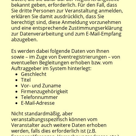
bekannt geben, erforderlich. Für den Fall, dass
Sie dritte Personen zur Veranstaltung anmelden,
erklären Sie damit ausdrücklich, dass Sie
berechtigt sind, diese Anmeldung vorzunehmen
und eine entsprechende Zustimmungserklärung
zur Datenverarbeitung und zum E-Mail-Empfang
abzugeben.
Es werden dabei folgende Daten von Ihnen
sowie – im Zuge von Eventregistrierungen – von
eventuellen Begleitungen erhoben bzw. vom
Auftraggeber im System hinterlegt:
Geschlecht
Titel
Vor- und Zuname
Firmenzugehörigkeit
Telefonnummer
E-Mail-Adresse
Nicht standardmäßig, aber
veranstaltungsspezifisch können vom
Veranstalter auch weitere Daten erhoben
werden, falls dies erforderlich ist (z.B.