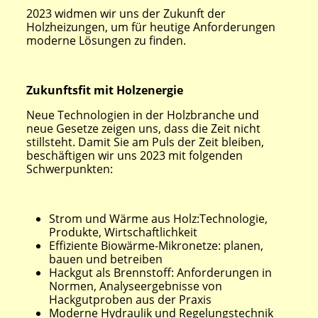
2023 widmen wir uns der Zukunft der
Holzheizungen, um für heutige Anforderungen
moderne Lösungen zu finden.
Zukunftsfit mit Holzenergie
Neue Technologien in der Holzbranche und
neue Gesetze zeigen uns, dass die Zeit nicht
stillsteht. Damit Sie am Puls der Zeit bleiben,
beschäftigen wir uns 2023 mit folgenden
Schwerpunkten:
Strom und Wärme aus Holz:Technologie,
Produkte, Wirtschaftlichkeit
Effiziente Biowärme-Mikronetze: planen,
bauen und betreiben
Hackgut als Brennstoff: Anforderungen in
Normen, Analyseergebnisse von
Hackgutproben aus der Praxis
Moderne Hydraulik und Regelungstechnik