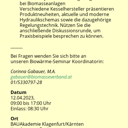
bei Biomasseanlagen
Verschiedene Kesselhersteller präsentieren
Produktneuheiten, aktuelle und moderne
Hydraulikschemas sowie die dazugehörige
Regelungstechnik. Nützen Sie die
anschließende Diskussionsrunde, um
Praxisbeispiele besprechen zu können.
______
Bei Fragen wenden Sie sich bitte an
unseren Biowärme-Seminar Koordinatorin:
Corinna Gabauer, M.A.
gabauer@biomasseverband.at
01/5330797-28
Datum
12.04.2023,
09:00
bis
17:00 Uhr
Einlass: 08:30 Uhr
Ort
BAUAkademie Klagenfurt/Kärnten