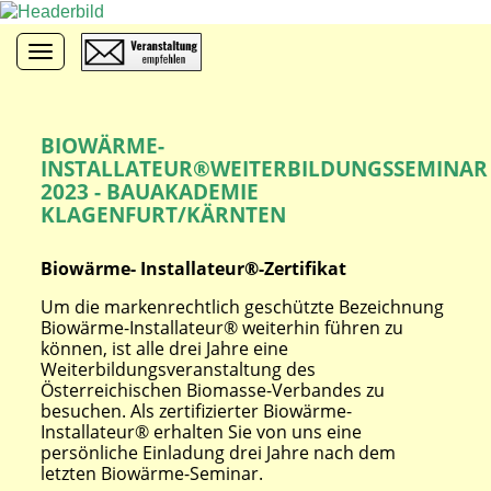
Toggle navigation
BIOWÄRME-
INSTALLATEUR®WEITERBILDUNGSSEMINAR
2023 - BAUAKADEMIE
KLAGENFURT/KÄRNTEN
Biowärme- Installateur®-Zertifikat
Um die markenrechtlich geschützte Bezeichnung
Biowärme-Installateur® weiterhin führen zu
können, ist alle drei Jahre eine
Weiterbildungsveranstaltung des
Österreichischen Biomasse-Verbandes zu
besuchen. Als zertifizierter Biowärme-
Installateur® erhalten Sie von uns eine
persönliche Einladung drei Jahre nach dem
letzten Biowärme-Seminar.