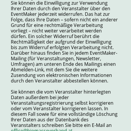
Sie können die Einwilligung zur Verwendung
Ihrer Daten durch den Veranstalter über den
EventMaker jederzeit widerrufen. Das hat zur
Folge, dass Ihre Daten – sofern nicht ein anderer
Grund für eine rechtmäßige Verarbeitung
vorliegt – nicht weiter verarbeitet werden
dürfen. Ein solcher Widerruf berührt die
Rechtmäßigkeit der aufgrund der Einwilligung
bis zum Widerruf erfolgten Verarbeitung nicht.
Darüber hinaus finden Sie in jedem EventMaker-
Mailing (für Veranstaltungen, Newsletter,
Umfragen) am unteren Ende des Mailings einen
Abmelden-Link, mit dem Sie die weitere
Zusendung von elektronischen Informationen
durch den Veranstalter abbestellen können.
Sie können die vom Veranstalter hinterlegten
Daten außerdem bei jeder
Veranstaltungsregistrierung selbst korrigieren
oder vom Veranstalter korrigieren lassen. In
diesem Fall sowie für eine vollständige Löschung
Ihrer Daten aus der Datenbank des
Veranstalters schreiben Sie bitte ein E-Mail an
office@biomasseverband.at
.