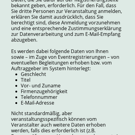
bekannt geben, erforderlich. Für den Fall, dass
Sie dritte Personen zur Veranstaltung anmelden,
erklären Sie damit ausdrücklich, dass Sie
berechtigt sind, diese Anmeldung vorzunehmen
und eine entsprechende Zustimmungserklärung
zur Datenverarbeitung und zum E-Mail-Empfang
abzugeben.
Es werden dabei folgende Daten von Ihnen
sowie – im Zuge von Eventregistrierungen – von
eventuellen Begleitungen erhoben bzw. vom
Auftraggeber im System hinterlegt:
Geschlecht
Titel
Vor- und Zuname
Firmenzugehörigkeit
Telefonnummer
E-Mail-Adresse
Nicht standardmäßig, aber
veranstaltungsspezifisch können vom
Veranstalter auch weitere Daten erhoben
werden, falls dies erforderlich ist (z.B.