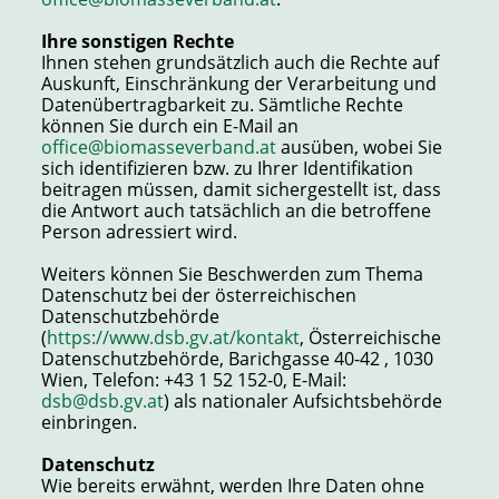
Ihre sonstigen Rechte
Ihnen stehen grundsätzlich auch die Rechte auf
Auskunft, Einschränkung der Verarbeitung und
Datenübertragbarkeit zu. Sämtliche Rechte
können Sie durch ein E-Mail an
office@biomasseverband.at
ausüben, wobei Sie
sich identifizieren bzw. zu Ihrer Identifikation
beitragen müssen, damit sichergestellt ist, dass
die Antwort auch tatsächlich an die betroffene
Person adressiert wird.
Weiters können Sie Beschwerden zum Thema
Datenschutz bei der österreichischen
Datenschutzbehörde
(
https://www.dsb.gv.at/kontakt
, Österreichische
Datenschutzbehörde, Barichgasse 40-42 , 1030
Wien, Telefon: +43 1 52 152-0, E-Mail:
dsb@dsb.gv.at
) als nationaler Aufsichtsbehörde
einbringen.
Datenschutz
Wie bereits erwähnt, werden Ihre Daten ohne