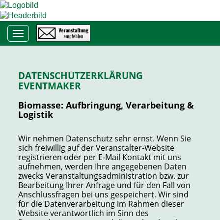
Toggle navigation
DATENSCHUTZERKLÄRUNG
EVENTMAKER
Biomasse: Aufbringung, Verarbeitung &
Logistik
Wir nehmen Datenschutz sehr ernst. Wenn Sie
sich freiwillig auf der Veranstalter-Website
registrieren oder per E-Mail Kontakt mit uns
aufnehmen, werden Ihre angegebenen Daten
zwecks Veranstaltungsadministration bzw. zur
Bearbeitung Ihrer Anfrage und für den Fall von
Anschlussfragen bei uns gespeichert. Wir sind
für die Datenverarbeitung im Rahmen dieser
Website verantwortlich im Sinn des