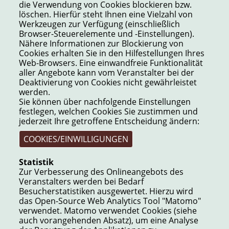
die Verwendung von Cookies blockieren bzw.
löschen. Hierfür steht Ihnen eine Vielzahl von
Werkzeugen zur Verfügung (einschließlich
Browser-Steuerelemente und -Einstellungen).
Nähere Informationen zur Blockierung von
Cookies erhalten Sie in den Hilfestellungen Ihres
Web-Browsers. Eine einwandfreie Funktionalität
aller Angebote kann vom Veranstalter bei der
Deaktivierung von Cookies nicht gewährleistet
werden.
Sie können über nachfolgende Einstellungen
festlegen, welchen Cookies Sie zustimmen und
jederzeit Ihre getroffene Entscheidung ändern:
COOKIES/EINWILLIGUNGEN
Statistik
Zur Verbesserung des Onlineangebots des
Veranstalters werden bei Bedarf
Besucherstatistiken ausgewertet. Hierzu wird
das Open-Source Web Analytics Tool "Matomo"
verwendet. Matomo verwendet Cookies (siehe
auch vorangehenden Absatz), um eine Analyse