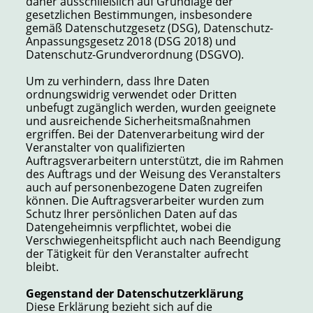
daher ausschließlich auf Grundlage der
gesetzlichen Bestimmungen, insbesondere
gemäß Datenschutzgesetz (DSG), Datenschutz-
Anpassungsgesetz 2018 (DSG 2018) und
Datenschutz-Grundverordnung (DSGVO).
Um zu verhindern, dass Ihre Daten
ordnungswidrig verwendet oder Dritten
unbefugt zugänglich werden, wurden geeignete
und ausreichende Sicherheitsmaßnahmen
ergriffen. Bei der Datenverarbeitung wird der
Veranstalter von qualifizierten
Auftragsverarbeitern unterstützt, die im Rahmen
des Auftrags und der Weisung des Veranstalters
auch auf personenbezogene Daten zugreifen
können. Die Auftragsverarbeiter wurden zum
Schutz Ihrer persönlichen Daten auf das
Datengeheimnis verpflichtet, wobei die
Verschwiegenheitspflicht auch nach Beendigung
der Tätigkeit für den Veranstalter aufrecht
bleibt.
Gegenstand der Datenschutzerklärung
Diese Erklärung bezieht sich auf die