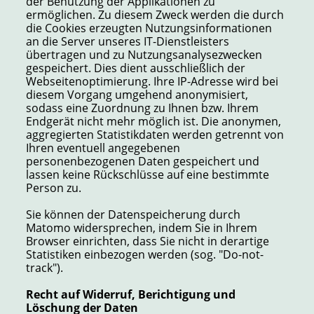
der Benutzung der Applikationen zu
ermöglichen. Zu diesem Zweck werden die durch
die Cookies erzeugten Nutzungsinformationen
an die Server unseres IT-Dienstleisters
übertragen und zu Nutzungsanalysezwecken
gespeichert. Dies dient ausschließlich der
Webseitenoptimierung. Ihre IP-Adresse wird bei
diesem Vorgang umgehend anonymisiert,
sodass eine Zuordnung zu Ihnen bzw. Ihrem
Endgerät nicht mehr möglich ist. Die anonymen,
aggregierten Statistikdaten werden getrennt von
Ihren eventuell angegebenen
personenbezogenen Daten gespeichert und
lassen keine Rückschlüsse auf eine bestimmte
Person zu.
Sie können der Datenspeicherung durch
Matomo widersprechen, indem Sie in Ihrem
Browser einrichten, dass Sie nicht in derartige
Statistiken einbezogen werden (sog. "Do-not-
track").
Recht auf Widerruf, Berichtigung und
Löschung der Daten