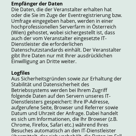
Empfänger der Daten
Die Daten, die der Veranstalter erhalten hat
oder die Sie im Zuge der Eventregistrierung bzw.
Umfrage eingegeben haben, werden in einer
hochprofessionellen Serverfarm in Österreich
(Wien) gehostet, wobei sichergestellt ist, dass
auch der vom Veranstalter eingesetzte IT-
Dienstleister die erforderlichen
Datenschutzstandards einhält. Der Veranstalter
gibt Ihre Daten nur mit Ihrer ausdrücklichen
Einwilligung an Dritte weiter.
Logfiles
Aus Sicherheitsgründen sowie zur Erhaltung der
Stabilität und Datensicherheit des
Betriebssystems werden bei Ihrem Zugriff
folgende Daten auf den Servern unseres IT-
Dienstleisters gespeichert: Ihre IP-Adresse,
aufgerufene Seite, Browser und Referrer sowie
Datum und Uhrzeit der Anfrage. Dabei handelt
es sich um Informationen, die Ihr Browser (z.B.
Chrome, Firefox, Safari etc.) während Ihres
Besuches automatisch an den IT-Dienstleister