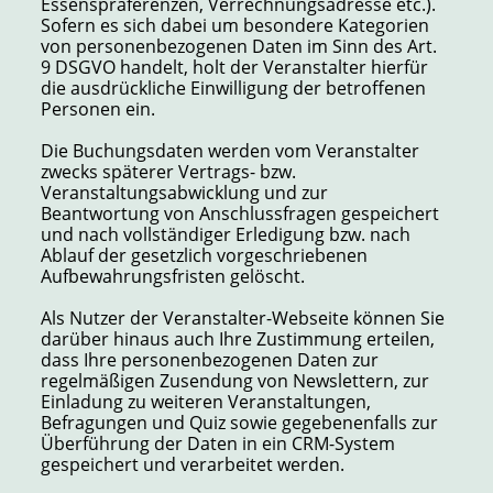
Essenspräferenzen, Verrechnungsadresse etc.).
Sofern es sich dabei um besondere Kategorien
von personenbezogenen Daten im Sinn des Art.
9 DSGVO handelt, holt der Veranstalter hierfür
die ausdrückliche Einwilligung der betroffenen
Personen ein.
Die Buchungsdaten werden vom Veranstalter
zwecks späterer Vertrags- bzw.
Veranstaltungsabwicklung und zur
Beantwortung von Anschlussfragen gespeichert
und nach vollständiger Erledigung bzw. nach
Ablauf der gesetzlich vorgeschriebenen
Aufbewahrungsfristen gelöscht.
Als Nutzer der Veranstalter-Webseite können Sie
darüber hinaus auch Ihre Zustimmung erteilen,
dass Ihre personenbezogenen Daten zur
regelmäßigen Zusendung von Newslettern, zur
Einladung zu weiteren Veranstaltungen,
Befragungen und Quiz sowie gegebenenfalls zur
Überführung der Daten in ein CRM-System
gespeichert und verarbeitet werden.