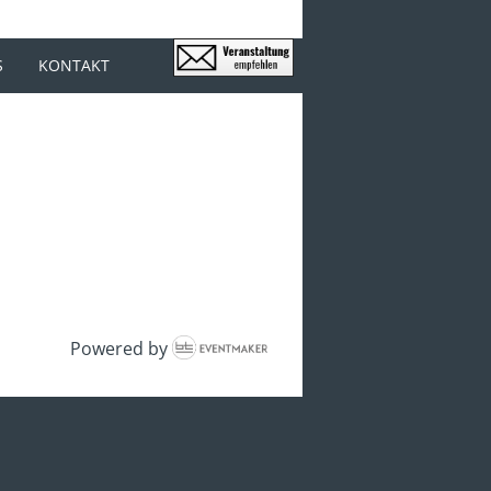
S
KONTAKT
Powered by