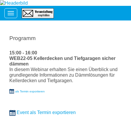
Toggle navigation
Programm
15:00 - 16:00
WEB22-05 Kellerdecken und Tiefgaragen sicher
dämmen
In diesem Webinar erhalten Sie einen Überblick und
grundlegende Informationen zu Dämmlösungen für
Kellerdecken und Tiefgaragen.
als Termin exportieren
Event als Termin exportieren