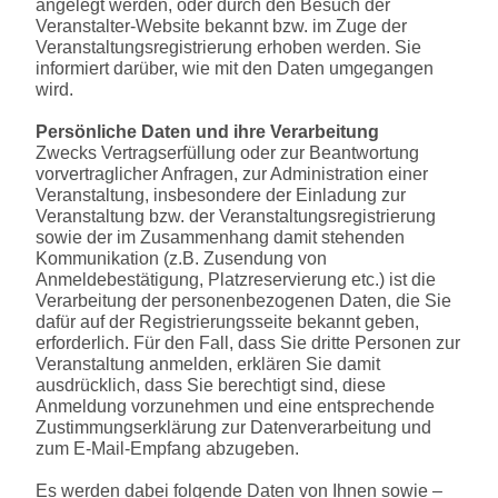
angelegt werden, oder durch den Besuch der
Veranstalter-Website bekannt bzw. im Zuge der
Veranstaltungsregistrierung erhoben werden. Sie
informiert darüber, wie mit den Daten umgegangen
wird.
Persönliche Daten und ihre Verarbeitung
Zwecks Vertragserfüllung oder zur Beantwortung
vorvertraglicher Anfragen, zur Administration einer
Veranstaltung, insbesondere der Einladung zur
Veranstaltung bzw. der Veranstaltungsregistrierung
sowie der im Zusammenhang damit stehenden
Kommunikation (z.B. Zusendung von
Anmeldebestätigung, Platzreservierung etc.) ist die
Verarbeitung der personenbezogenen Daten, die Sie
dafür auf der Registrierungsseite bekannt geben,
erforderlich. Für den Fall, dass Sie dritte Personen zur
Veranstaltung anmelden, erklären Sie damit
ausdrücklich, dass Sie berechtigt sind, diese
Anmeldung vorzunehmen und eine entsprechende
Zustimmungserklärung zur Datenverarbeitung und
zum E-Mail-Empfang abzugeben.
Es werden dabei folgende Daten von Ihnen sowie –