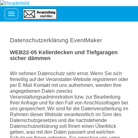
Toggle navigation
Datenschutzerklärung EventMaker
WEB22-05 Kellerdecken und Tiefgaragen
sicher dämmen
Wir nehmen Datenschutz sehr ernst. Wenn Sie sich
freiwillig auf der Veranstalter-Website registrieren oder
per E-Mail Kontakt mit uns aufnehmen, werden Ihre
angegebenen Daten zwecks
Veranstaltungsadministration bzw. zur Bearbeitung
Ihrer Anfrage und für den Fall von Anschlussfragen bei
uns gespeichert. Wir sind für die Datenverarbeitung im
Rahmen dieser Website verantwortlich im Sinn des
Datenschutzgesetzes und die nachstehende
Datenschutzerklärung soll Ihnen einen Überblick
geben, was mit den Daten passiert und welchen
Schutz wir Ihnen anbieten. Sie erreichen uns unter