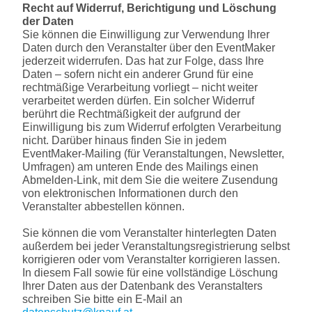
Recht auf Widerruf, Berichtigung und Löschung
der Daten
Sie können die Einwilligung zur Verwendung Ihrer
Daten durch den Veranstalter über den EventMaker
jederzeit widerrufen. Das hat zur Folge, dass Ihre
Daten – sofern nicht ein anderer Grund für eine
rechtmäßige Verarbeitung vorliegt – nicht weiter
verarbeitet werden dürfen. Ein solcher Widerruf
berührt die Rechtmäßigkeit der aufgrund der
Einwilligung bis zum Widerruf erfolgten Verarbeitung
nicht. Darüber hinaus finden Sie in jedem
EventMaker-Mailing (für Veranstaltungen, Newsletter,
Umfragen) am unteren Ende des Mailings einen
Abmelden-Link, mit dem Sie die weitere Zusendung
von elektronischen Informationen durch den
Veranstalter abbestellen können.
Sie können die vom Veranstalter hinterlegten Daten
außerdem bei jeder Veranstaltungsregistrierung selbst
korrigieren oder vom Veranstalter korrigieren lassen.
In diesem Fall sowie für eine vollständige Löschung
Ihrer Daten aus der Datenbank des Veranstalters
schreiben Sie bitte ein E-Mail an