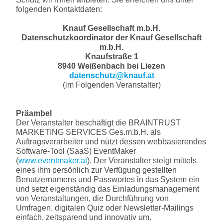
folgenden Kontaktdaten:
Knauf Gesellschaft m.b.H.
Datenschutzkoordinator der Knauf Gesellschaft
m.b.H.
Knaufstraße 1
8940 Weißenbach bei Liezen
datenschutz@knauf.at
(im Folgenden Veranstalter)
Präambel
Der Veranstalter beschäftigt die BRAINTRUST
MARKETING SERVICES Ges.m.b.H. als
Auftragsverarbeiter und nützt dessen webbasierendes
Software-Tool (SaaS) EventMaker
(
www.eventmaker.at
). Der Veranstalter steigt mittels
eines ihm persönlich zur Verfügung gestellten
Benutzernamens und Passwortes in das System ein
und setzt eigenständig das Einladungsmanagement
von Veranstaltungen, die Durchführung von
Umfragen, digitalen Quiz oder Newsletter-Mailings
einfach, zeitsparend und innovativ um.