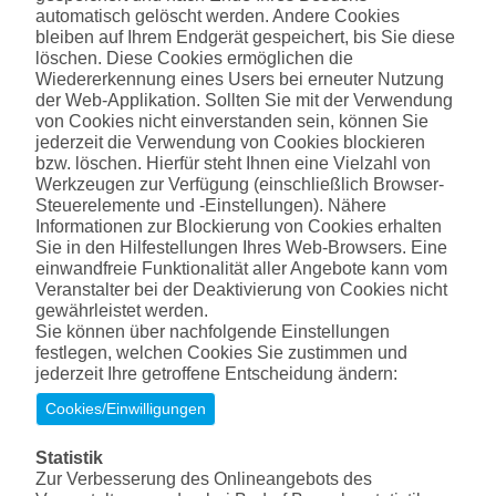
automatisch gelöscht werden. Andere Cookies
bleiben auf Ihrem Endgerät gespeichert, bis Sie diese
löschen. Diese Cookies ermöglichen die
Wiedererkennung eines Users bei erneuter Nutzung
der Web-Applikation. Sollten Sie mit der Verwendung
von Cookies nicht einverstanden sein, können Sie
jederzeit die Verwendung von Cookies blockieren
bzw. löschen. Hierfür steht Ihnen eine Vielzahl von
Werkzeugen zur Verfügung (einschließlich Browser-
Steuerelemente und -Einstellungen). Nähere
Informationen zur Blockierung von Cookies erhalten
Sie in den Hilfestellungen Ihres Web-Browsers. Eine
einwandfreie Funktionalität aller Angebote kann vom
Veranstalter bei der Deaktivierung von Cookies nicht
gewährleistet werden.
Sie können über nachfolgende Einstellungen
festlegen, welchen Cookies Sie zustimmen und
jederzeit Ihre getroffene Entscheidung ändern:
Cookies/Einwilligungen
Statistik
Zur Verbesserung des Onlineangebots des