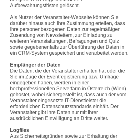
Aufbewahrungsfristen gelöscht.
Als Nutzer der Veranstalter-Webseite können Sie
darüber hinaus auch Ihre Zustimmung erteilen, dass
Ihre personenbezogenen Daten zur regelmäßigen
Zusendung von Newslettern, zur Einladung zu
weiteren Veranstaltungen, Befragungen und Quiz
sowie gegebenenfalls zur Überführung der Daten in
ein CRM-System gespeichert und verarbeitet werden.
Empfänger der Daten
Die Daten, die der Veranstalter erhalten hat oder die
Sie im Zuge der Eventregistrierung bzw. Umfrage
eingegeben haben, werden in einer
hochprofessionellen Serverfarm in Österreich (Wien)
gehostet, wobei sichergestellt ist, dass auch der vom
Veranstalter eingesetzte IT-Dienstleister die
erforderlichen Datenschutzstandards einhält. Der
Veranstalter gibt Ihre Daten nur mit Ihrer
ausdrücklichen Einwilligung an Dritte weiter.
Logfiles
Aus Sicherheitsgründen sowie zur Erhaltung der