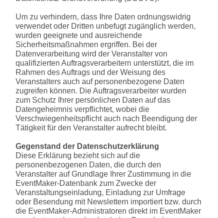
Um zu verhindern, dass Ihre Daten ordnungswidrig
verwendet oder Dritten unbefugt zugänglich werden,
wurden geeignete und ausreichende
Sicherheitsmaßnahmen ergriffen. Bei der
Datenverarbeitung wird der Veranstalter von
qualifizierten Auftragsverarbeitern unterstützt, die im
Rahmen des Auftrags und der Weisung des
Veranstalters auch auf personenbezogene Daten
zugreifen können. Die Auftragsverarbeiter wurden
zum Schutz Ihrer persönlichen Daten auf das
Datengeheimnis verpflichtet, wobei die
Verschwiegenheitspflicht auch nach Beendigung der
Tätigkeit für den Veranstalter aufrecht bleibt.
Gegenstand der Datenschutzerklärung
Diese Erklärung bezieht sich auf die
personenbezogenen Daten, die durch den
Veranstalter auf Grundlage Ihrer Zustimmung in die
EventMaker-Datenbank zum Zwecke der
Veranstaltungseinladung, Einladung zur Umfrage
oder Besendung mit Newslettern importiert bzw. durch
die EventMaker-Administratoren direkt im EventMaker