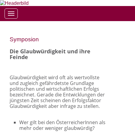
Toggle navigation
Symposion
Die Glaubwürdigkeit und ihre
Feinde
Glaubwürdigkeit wird oft als wertvollste
und zugleich gefährdetste Grundlage
politischen und wirtschaftlichen Erfolgs
bezeichnet. Gerade die Entwicklungen der
jüngsten Zeit scheinen den Erfolgsfaktor
Glaubwürdigkeit aber infrage zu stellen.
Wer gilt bei den ÖsterreicherInnen als
mehr oder weniger glaubwürdig?