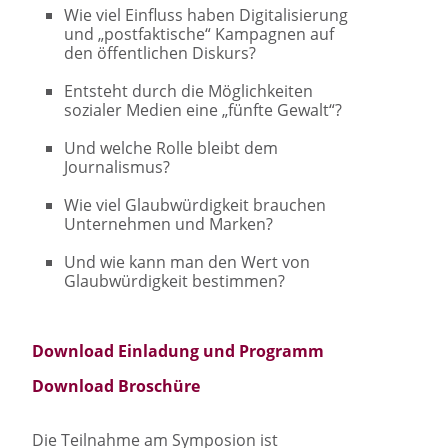
Wie viel Einfluss haben Digitalisierung
und „postfaktische“ Kampagnen auf
den öffentlichen Diskurs?
Entsteht durch die Möglichkeiten
sozialer Medien eine „fünfte Gewalt“?
Und welche Rolle bleibt dem
Journalismus?
Wie viel Glaubwürdigkeit brauchen
Unternehmen und Marken?
Und wie kann man den Wert von
Glaubwürdigkeit bestimmen?
Download Einladung und Programm
Download Broschüre
Die Teilnahme am Symposion ist