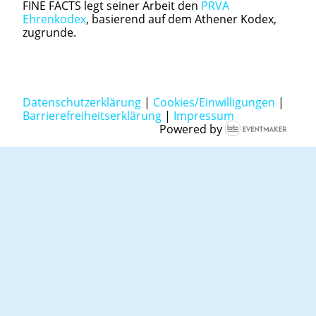
FINE FACTS legt seiner Arbeit den
PRVA
Ehrenkodex
, basierend auf dem Athener Kodex,
zugrunde.
Datenschutzerklärung
|
Cookies/Einwilligungen
|
Barrierefreiheitserklärung
|
Impressum
Powered by