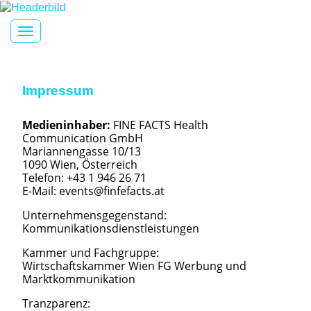
Toggle navigation
Impressum
Medieninhaber:
FINE FACTS Health
Communication GmbH
Mariannengasse 10/13
1090 Wien, Österreich
Telefon: +43 1 946 26 71
E-Mail: events@finfefacts.at
Unternehmensgegenstand:
Kommunikationsdienstleistungen
Kammer und Fachgruppe:
Wirtschaftskammer Wien FG Werbung und
Marktkommunikation
Tranzparenz: