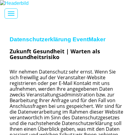
Toggle navigation
Datenschutzerklärung EventMaker
Zukunft Gesundheit | Warten als
Gesundheitsrisiko
Wir nehmen Datenschutz sehr ernst. Wenn Sie
sich freiwillig auf der Veranstalter-Website
registrieren oder per E-Mail Kontakt mit uns
aufnehmen, werden Ihre angegebenen Daten
zwecks Veranstaltungsadministration bzw. zur
Bearbeitung Ihrer Anfrage und für den Fall von
Anschlussfragen bei uns gespeichert. Wir sind für
die Datenverarbeitung im Rahmen dieser Website
verantwortlich im Sinn des Datenschutzgesetzes
und die nachstehende Datenschutzerklärung soll
Ihnen einen Überblick geben, was mit den Daten
passiert und welchen Schutz wir Ihnen anbieten.