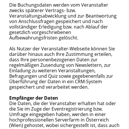
Die Buchungsdaten werden vom Veranstalter
zwecks späterer Vertrags- bzw.
Veranstaltungsabwicklung und zur Beantwortung
von Anschlussfragen gespeichert und nach
vollständiger Erledigung bzw. nach Ablauf der
gesetzlich vorgeschriebenen
Aufbewahrungsfristen gelöscht.
Als Nutzer der Veranstalter-Webseite können Sie
darüber hinaus auch Ihre Zustimmung erteilen,
dass Ihre personenbezogenen Daten zur
regelmäßigen Zusendung von Newslettern, zur
Einladung zu weiteren Veranstaltungen,
Befragungen und Quiz sowie gegebenenfalls zur
Überführung der Daten in ein CRM-System
gespeichert und verarbeitet werden.
Empfänger der Daten
Die Daten, die der Veranstalter erhalten hat oder
die Sie im Zuge der Eventregistrierung bzw.
Umfrage eingegeben haben, werden in einer
hochprofessionellen Serverfarm in Österreich
(Wien) gehostet, wobei sichergestellt ist, dass auch