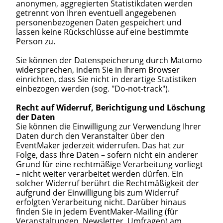
anonymen, aggregierten Statistikdaten werden
getrennt von Ihren eventuell angegebenen
personenbezogenen Daten gespeichert und
lassen keine Rückschlüsse auf eine bestimmte
Person zu.
Sie können der Datenspeicherung durch Matomo
widersprechen, indem Sie in Ihrem Browser
einrichten, dass Sie nicht in derartige Statistiken
einbezogen werden (sog. "Do-not-track").
Recht auf Widerruf, Berichtigung und Löschung
der Daten
Sie können die Einwilligung zur Verwendung Ihrer
Daten durch den Veranstalter über den
EventMaker jederzeit widerrufen. Das hat zur
Folge, dass Ihre Daten – sofern nicht ein anderer
Grund für eine rechtmäßige Verarbeitung vorliegt
– nicht weiter verarbeitet werden dürfen. Ein
solcher Widerruf berührt die Rechtmäßigkeit der
aufgrund der Einwilligung bis zum Widerruf
erfolgten Verarbeitung nicht. Darüber hinaus
finden Sie in jedem EventMaker-Mailing (für
Veranstaltungen, Newsletter, Umfragen) am