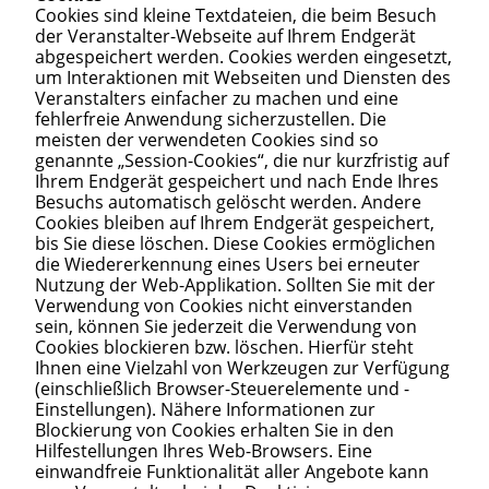
Cookies sind kleine Textdateien, die beim Besuch
der Veranstalter-Webseite auf Ihrem Endgerät
abgespeichert werden. Cookies werden eingesetzt,
um Interaktionen mit Webseiten und Diensten des
Veranstalters einfacher zu machen und eine
fehlerfreie Anwendung sicherzustellen. Die
meisten der verwendeten Cookies sind so
genannte „Session-Cookies“, die nur kurzfristig auf
Ihrem Endgerät gespeichert und nach Ende Ihres
Besuchs automatisch gelöscht werden. Andere
Cookies bleiben auf Ihrem Endgerät gespeichert,
bis Sie diese löschen. Diese Cookies ermöglichen
die Wiedererkennung eines Users bei erneuter
Nutzung der Web-Applikation. Sollten Sie mit der
Verwendung von Cookies nicht einverstanden
sein, können Sie jederzeit die Verwendung von
Cookies blockieren bzw. löschen. Hierfür steht
Ihnen eine Vielzahl von Werkzeugen zur Verfügung
(einschließlich Browser-Steuerelemente und -
Einstellungen). Nähere Informationen zur
Blockierung von Cookies erhalten Sie in den
Hilfestellungen Ihres Web-Browsers. Eine
einwandfreie Funktionalität aller Angebote kann