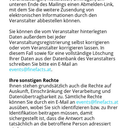
unteren Ende des Mailings einen Abmelden-Link,
mit dem Sie die weitere Zusendung von
elektronischen Informationen durch den
Veranstalter abbestellen können.
Sie können die vom Veranstalter hinterlegten
Daten außerdem bei jeder
Veranstaltungsregistrierung selbst korrigieren
oder vom Veranstalter korrigieren lassen. In
diesem Fall sowie für eine vollständige Löschung
Ihrer Daten aus der Datenbank des Veranstalters
schreiben Sie bitte ein E-Mail an
events@finefacts.at
.
Ihre sonstigen Rechte
Ihnen stehen grundsätzlich auch die Rechte auf
Auskunft, Einschränkung der Verarbeitung und
Datenübertragbarkeit zu. Sämtliche Rechte
können Sie durch ein E-Mail an
events@finefacts.at
ausüben, wobei Sie sich identifizieren bzw. zu Ihrer
Identifikation beitragen müssen, damit
sichergestellt ist, dass die Antwort auch
tatsächlich an die betroffene Person adressiert