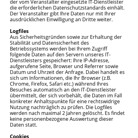
der vom Veranstalter eingesetzte IT-Dienstleister
die erforderlichen Datenschutzstandards einhält.
Der Veranstalter gibt Ihre Daten nur mit Ihrer
ausdrücklichen Einwilligung an Dritte weiter.
Logfiles
Aus Sicherheitsgründen sowie zur Erhaltung der
Stabilität und Datensicherheit des
Betriebssystems werden bei Ihrem Zugriff
folgende Daten auf den Servern unseres IT-
Dienstleisters gespeichert: Ihre IP-Adresse,
aufgerufene Seite, Browser und Referrer sowie
Datum und Uhrzeit der Anfrage. Dabei handelt es
sich um Informationen, die Ihr Browser (z.B.
Chrome, Firefox, Safari etc.) während Ihres
Besuches automatisch an den IT-Dienstleister
übermittelt, der sich vorbehält, die Daten im Fall
konkreter Anhaltspunkte für eine rechtswidrige
Nutzung nachträglich zu prüfen. Die Logfiles
werden nach maximal 2 Jahren gelöscht. Es findet
keine personenbezogene Auswertung dieser
Daten statt.
Cookies