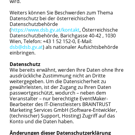
wird.
Weiters können Sie Beschwerden zum Thema
Datenschutz bei der österreichischen
Datenschutzbehörde
(
https://www.dsb.gv.at/kontakt
, Österreichische
Datenschutzbehörde, Barichgasse 40-42 , 1030
Wien, Telefon: +43 1 52 152-0, E-Mail:
dsb@dsb.gv.at
) als nationaler Aufsichtsbehörde
einbringen.
Datenschutz
Wie bereits erwähnt, werden Ihre Daten ohne Ihre
ausdrückliche Zustimmung nicht an Dritte
weitergegeben. Um die Datensicherheit zu
gewährleisten, ist der Zugang zu Ihren Daten
passwortgeschützt, wodurch – neben dem
Veranstalter – nur berechtigte EventMaker-
Bearbeiter des IT-Dienstleisters BRAINTRUST
Marketing Services GmbH (Software-Entwickler,
(technischer) Support, Hosting) Zugriff auf das
Konto und die Daten haben.
Änderungen dieser Datenschutzerklärung