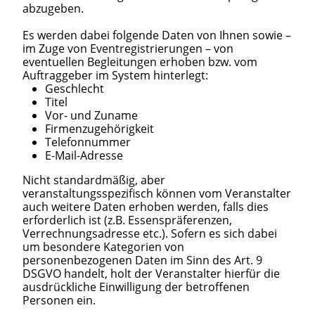
abzugeben.
Es werden dabei folgende Daten von Ihnen sowie –
im Zuge von Eventregistrierungen – von
eventuellen Begleitungen erhoben bzw. vom
Auftraggeber im System hinterlegt:
Geschlecht
Titel
Vor- und Zuname
Firmenzugehörigkeit
Telefonnummer
E-Mail-Adresse
Nicht standardmäßig, aber
veranstaltungsspezifisch können vom Veranstalter
auch weitere Daten erhoben werden, falls dies
erforderlich ist (z.B. Essenspräferenzen,
Verrechnungsadresse etc.). Sofern es sich dabei
um besondere Kategorien von
personenbezogenen Daten im Sinn des Art. 9
DSGVO handelt, holt der Veranstalter hierfür die
ausdrückliche Einwilligung der betroffenen
Personen ein.