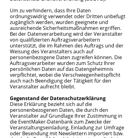
Um zu verhindern, dass Ihre Daten
ordnungswidrig verwendet oder Dritten unbefugt
zugänglich werden, wurden geeignete und
ausreichende Sicherheitsmaßnahmen ergriffen.
Bei der Datenverarbeitung wird der Veranstalter
von qualifizierten Auftragsverarbeitern
unterstützt, die im Rahmen des Auftrags und der
Weisung des Veranstalters auch auf
personenbezogene Daten zugreifen können. Die
Auftragsverarbeiter wurden zum Schutz Ihrer
persönlichen Daten auf das Datengeheimnis
verpflichtet, wobei die Verschwiegenheitspflicht
auch nach Beendigung der Tätigkeit für den
Veranstalter aufrecht bleibt.
Gegenstand der Datenschutzerklärung
Diese Erklärung bezieht sich auf die
personenbezogenen Daten, die durch den
Veranstalter auf Grundlage Ihrer Zustimmung in
die EventMaker-Datenbank zum Zwecke der
Veranstaltungseinladung, Einladung zur Umfrage
oder Besendung mit Newslettern importiert bzw.