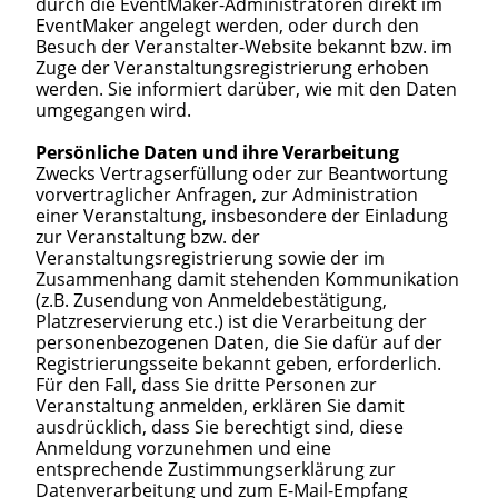
durch die EventMaker-Administratoren direkt im
EventMaker angelegt werden, oder durch den
Besuch der Veranstalter-Website bekannt bzw. im
Zuge der Veranstaltungsregistrierung erhoben
werden. Sie informiert darüber, wie mit den Daten
umgegangen wird.
Persönliche Daten und ihre Verarbeitung
Zwecks Vertragserfüllung oder zur Beantwortung
vorvertraglicher Anfragen, zur Administration
einer Veranstaltung, insbesondere der Einladung
zur Veranstaltung bzw. der
Veranstaltungsregistrierung sowie der im
Zusammenhang damit stehenden Kommunikation
(z.B. Zusendung von Anmeldebestätigung,
Platzreservierung etc.) ist die Verarbeitung der
personenbezogenen Daten, die Sie dafür auf der
Registrierungsseite bekannt geben, erforderlich.
Für den Fall, dass Sie dritte Personen zur
Veranstaltung anmelden, erklären Sie damit
ausdrücklich, dass Sie berechtigt sind, diese
Anmeldung vorzunehmen und eine
entsprechende Zustimmungserklärung zur
Datenverarbeitung und zum E-Mail-Empfang