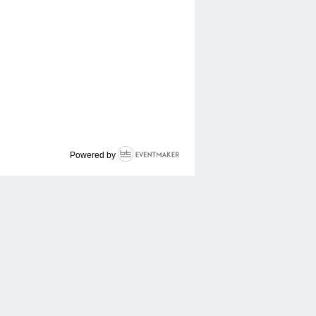
Powered by