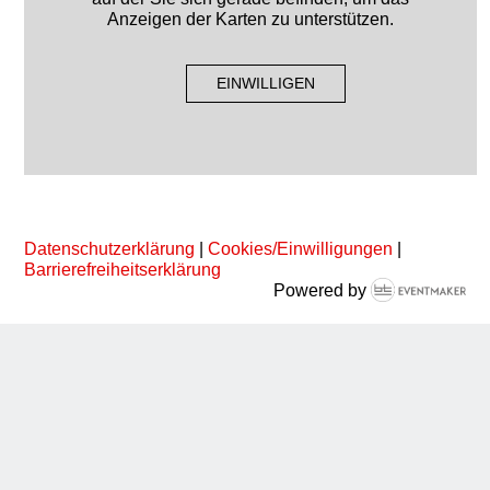
Anzeigen der Karten zu unterstützen.
EINWILLIGEN
Datenschutzerklärung
|
Cookies/Einwilligungen
|
Barrierefreiheitserklärung
Powered by