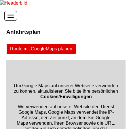
Toggle navigation
Anfahrtsplan
Route mit GoogleMaps planen
Um Google Maps auf unserer Webseite verwenden
zu können, aktualisieren Sie bitte Ihre persönlichen
Cookies/Einwilligungen
Wir verwenden auf unserer Website den Dienst
Google Maps. Google Maps verwendet Ihre IP-
Adresse, den Zeitpunkt, an dem Sie Google
Maps verwenden, Ihren Browser sowie die URL,
auf der Sie sich gerade befinden, um das