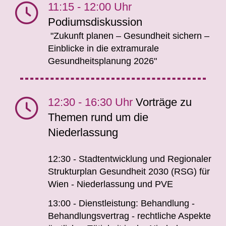
11:15 - 12:00 Uhr
Podiumsdiskussion
"Zukunft planen – Gesundheit sichern –
Einblicke in die extramurale
Gesundheitsplanung 2026"
12:30 - 16:30 Uhr
Vorträge zu
Themen rund um die
Niederlassung
12:30 - Stadtentwicklung und Regionaler
Strukturplan Gesundheit 2030 (RSG) für
Wien - Niederlassung und PVE
13:00 - Dienstleistung: Behandlung -
Behandlungsvertrag - rechtliche Aspekte