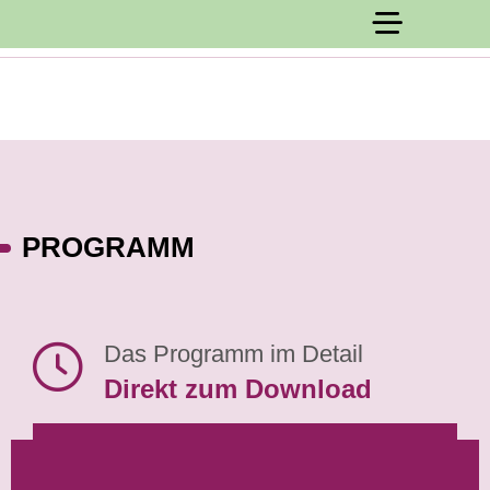
PROGRAMM
Das Programm im Detail
Direkt zum Download