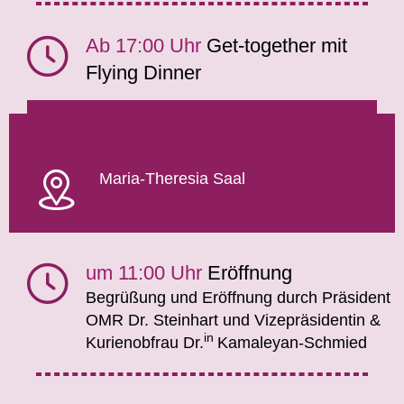
Ab 17:00 Uhr
Get-together mit
Flying Dinner
Maria-Theresia Saal
um 11:00 Uhr
Eröffnung
Begrüßung und Eröffnung durch Präsident
OMR Dr. Steinhart und Vizepräsidentin &
in
Kurienobfrau Dr.
Kamaleyan-Schmied