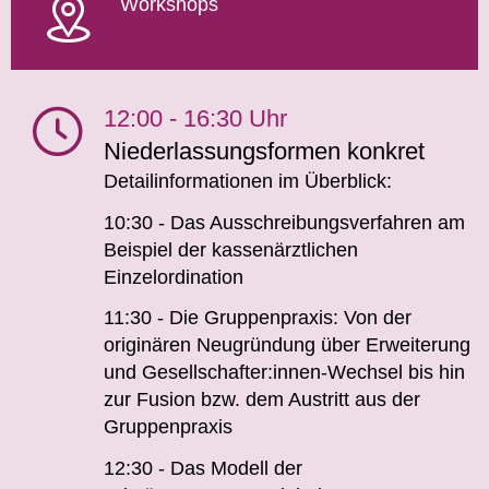
Workshops
12:00 - 16:30 Uhr
Niederlassungsformen konkret
Detailinformationen im Überblick:
10:30 - Das Ausschreibungsverfahren am
Beispiel der kassenärztlichen
Einzelordination
11:30 - Die Gruppenpraxis: Von der
originären Neugründung über Erweiterung
und Gesellschafter:innen-Wechsel bis hin
zur Fusion bzw. dem Austritt aus der
Gruppenpraxis
12:30 - Das Modell der