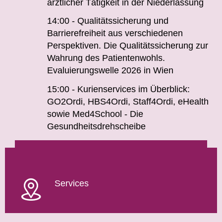
ärztlicher Tätigkeit in der Niederlassung
14:00 - Qualitätssicherung und
Barrierefreiheit aus verschiedenen
Perspektiven. Die Qualitätssicherung zur
Wahrung des Patientenwohls.
Evaluierungswelle 2026 in Wien
15:00 - Kurienservices im Überblick:
GO2Ordi, HBS4Ordi, Staff4Ordi, eHealth
sowie Med4School - Die
Gesundheitsdrehscheibe
Services