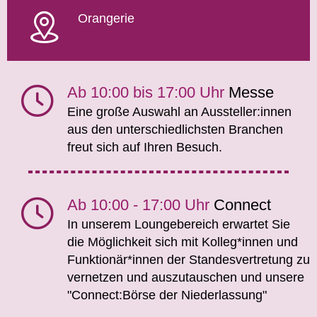
Orangerie
Ab 10:00 bis 17:00 Uhr
Messe
Eine große Auswahl an Aussteller:innen
aus den unterschiedlichsten Branchen
freut sich auf Ihren Besuch.
Ab 10:00 - 17:00 Uhr
Connect
In unserem Loungebereich erwartet Sie
die Möglichkeit sich mit Kolleg*innen und
Funktionär*innen der Standesvertretung zu
vernetzen und auszutauschen und unsere
"Connect:Börse der Niederlassung"