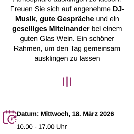
Freuen Sie sich auf angenehme
DJ-
Musik
,
gute Gespräche
und ein
geselliges Miteinander
bei einem
guten Glas Wein. Ein schöner
Rahmen, um den Tag gemeinsam
ausklingen zu lassen
Datum:
Mittwoch, 18. März 2026
10.00 - 17.00 Uhr