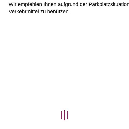
Wir empfehlen Ihnen aufgrund der Parkplatzsituatio
Verkehrmittel zu benützen.