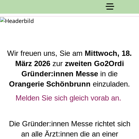
Wir freuen uns, Sie am
Mittwoch, 18.
März 2026
zur
zweiten Go2Ordi
Gründer:innen Messe
in die
Orangerie Schönbrunn
einzuladen.
Melden Sie sich gleich vorab an.
Die Gründer:innen Messe richtet sich
an alle Ärzt:innen die an einer