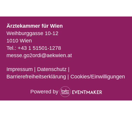
Ärztekammer für Wien
Weihburggasse 10-12
1010 Wien
Tel.:
+43 1 51501-1278
messe.go2ordi@aekwien.at
Impressum | Datenschutz
|
Barrierefreiheitserklärung
|
Cookies/Einwilligungen
Powered by