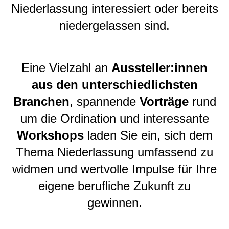
Niederlassung interessiert oder bereits
niedergelassen sind.
Eine Vielzahl an
Aussteller:innen
aus den unterschiedlichsten
Branchen
, spannende
Vorträge
rund
um die Ordination und interessante
Workshops
laden Sie ein, sich dem
Thema Niederlassung umfassend zu
widmen und wertvolle Impulse für Ihre
eigene berufliche Zukunft zu
gewinnen.