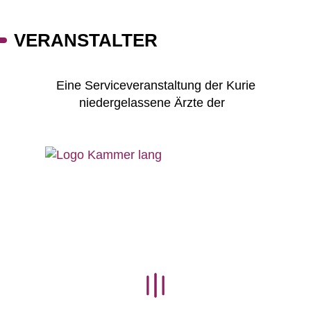
VERANSTALTER
Eine Serviceveranstaltung der Kurie
niedergelassene Ärzte der