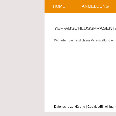
HOME
ANMELDUNG
YEP-ABSCHLUSSPRÄSENTAT
Wir laden Sie herzlich zur Veranstaltung ein
Datenschutzerklärung
|
Cookies/Einwilligu