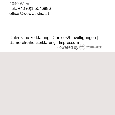
1040 Wien
Tel.:
+43-(0)1-5046986
office@wec-austria.at
Datenschutzerklärung
|
Cookies/Einwilligungen
|
Barrierefreiheitserklärung
|
Impressum
Powered by