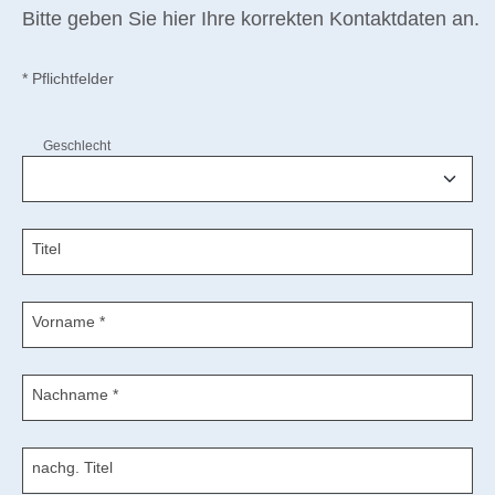
Bitte geben Sie hier Ihre korrekten Kontaktdaten an.
* Pflichtfelder
Geschlecht
Titel
Vorname
*
Nachname
*
nachg. Titel