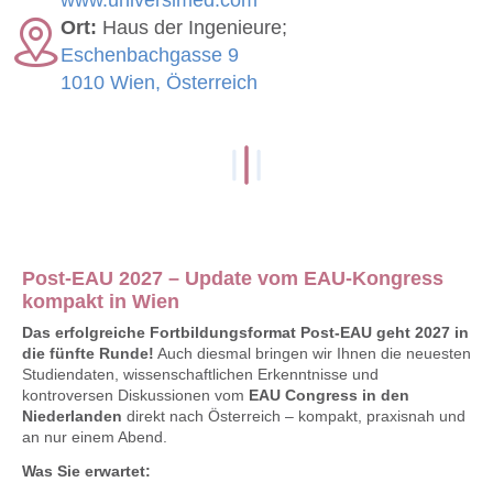
Ort:
Haus der Ingenieure;
Eschenbachgasse 9
1010 Wien, Österreich
Post-EAU 2027 – Update vom EAU-Kongress
kompakt in Wien
Das erfolgreiche Fortbildungsformat Post-EAU geht 2027 in
die fünfte Runde!
Auch diesmal bringen wir Ihnen die neuesten
Studiendaten, wissenschaftlichen Erkenntnisse und
kontroversen Diskussionen vom
EAU Congress in den
Niederlanden
direkt nach Österreich – kompakt, praxisnah und
an nur einem Abend.
Was Sie erwartet: