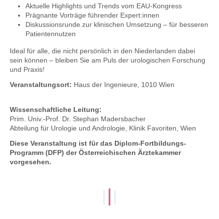
Aktuelle Highlights und Trends vom EAU-Kongress
Prägnante Vorträge führender Expert:innen
Diskussionsrunde zur klinischen Umsetzung – für besseren
Patientennutzen
Ideal für alle, die nicht persönlich in den Niederlanden dabei
sein können – bleiben Sie am Puls der urologischen Forschung
und Praxis!
Veranstaltungsort:
Haus der Ingenieure, 1010 Wien
Wissenschaftliche Leitung:
Prim. Univ.-Prof. Dr. Stephan Madersbacher
Abteilung für Urologie und Andrologie, Klinik Favoriten, Wien
Diese Veranstaltung ist für das Diplom-Fortbildungs-
Programm (DFP) der Österreichischen Ärztekammer
vorgesehen.