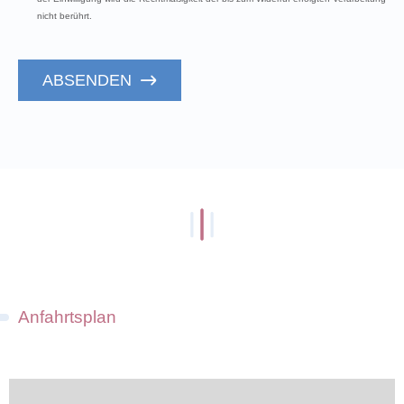
nicht berührt.
ABSENDEN
Anfahrtsplan