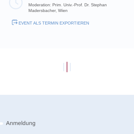
Moderation: Prim. Univ.-Prof. Dr. Stephan
Madersbacher, Wien
EVENT ALS TERMIN EXPORTIEREN
Anmeldung