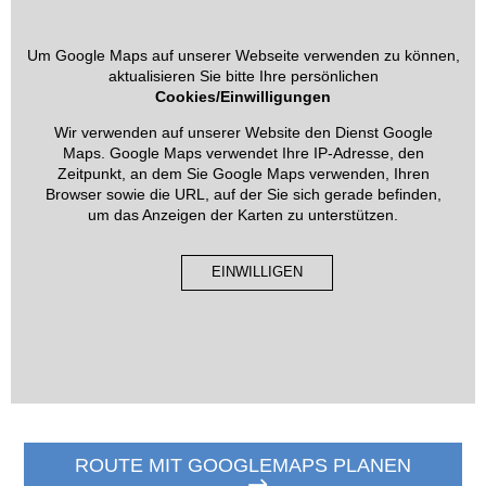
Um Google Maps auf unserer Webseite verwenden zu können,
aktualisieren Sie bitte Ihre persönlichen
Cookies/Einwilligungen
Wir verwenden auf unserer Website den Dienst Google
Maps. Google Maps verwendet Ihre IP-Adresse, den
Zeitpunkt, an dem Sie Google Maps verwenden, Ihren
Browser sowie die URL, auf der Sie sich gerade befinden,
um das Anzeigen der Karten zu unterstützen.
EINWILLIGEN
ROUTE MIT GOOGLEMAPS PLANEN