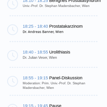
18:10 - 18:25
Benignes Prostatasyndrom
Univ.-Prof. Dr. Stephan Madersbacher, Wien
18:25 - 18:40
Prostatakarzinom
Dr. Andreas Banner, Wien
18:40 - 18:55
Urolithiasis
Dr. Julian Veser, Wien
18:55 - 19:15
Panel-Diskussion
Moderation: Prim. Univ.-Prof. Dr. Stephan
Madersbacher, Wien
19:15 - 19:45
Pause