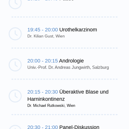
19:45 - 20:00
Urothelkarzinom
Dr. Kilian Gust, Wien
20:00 - 20:15
Andrologie
Univ.-Prof. Dr. Andreas Jungwirth, Salzburg
20:15 - 20:30
Überaktive Blase und
Harninkontinenz
Dr. Michael Rutkowski, Wien
20:30 - 21:00
Panel-Diskussion