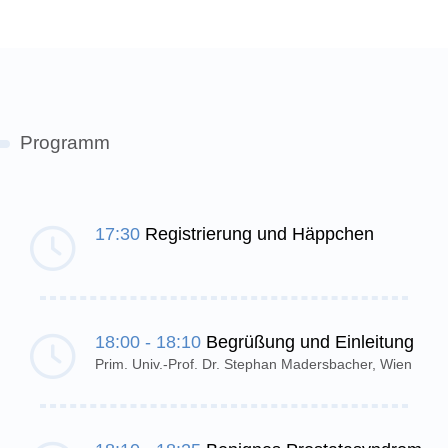
Programm
17:30
Registrierung und Häppchen
18:00 - 18:10
Begrüßung und Einleitung
Prim. Univ.-Prof. Dr. Stephan Madersbacher, Wien