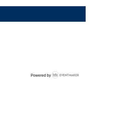
Powered by