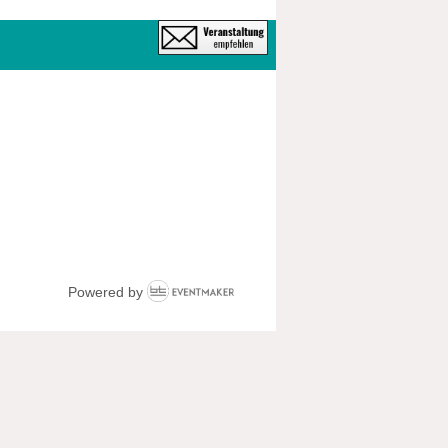
Powered by