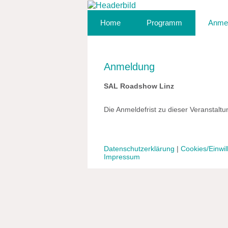
Home
Programm
Anme
Anmeldung
SAL Roadshow Linz
Die Anmeldefrist zu dieser Veranstaltu
Datenschutzerklärung
|
Cookies/Einwil
Impressum